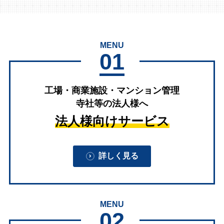
MENU
01
工場・商業施設・マンション管理
寺社等の法人様へ
法人様向けサービス
詳しく見る
MENU
02