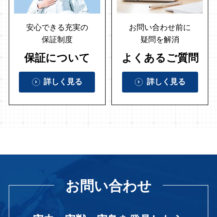
安心できる充実の
お問い合わせ前に
保証制度
疑問を解消
保証について
よくあるご質問
詳しく見る
詳しく見る
お問い合わせ