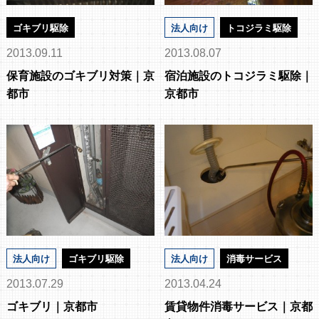
ゴキブリ駆除
法人向け
トコジラミ駆除
2013.09.11
2013.08.07
保育施設のゴキブリ対策｜京
宿泊施設のトコジラミ駆除｜
都市
京都市
法人向け
ゴキブリ駆除
法人向け
消毒サービス
2013.07.29
2013.04.24
ゴキブリ｜京都市
賃貸物件消毒サービス｜京都