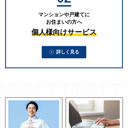
マンションや戸建てに
お住まいの方へ
個人様向けサービス
詳しく見る