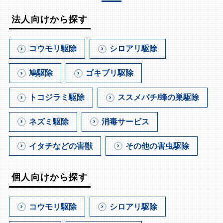
法人向けから探す
コウモリ駆除
シロアリ駆除
鳩駆除
ゴキブリ駆除
トコジラミ駆除
ススメバチ/蜂の巣駆除
ネズミ駆除
消毒サービス
イタチなどの害獣
その他の害虫駆除
個人向けから探す
コウモリ駆除
シロアリ駆除