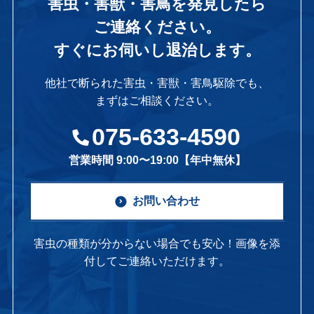
害虫・害獣・害鳥を発見したら
ご連絡ください。
すぐにお伺いし退治します。
他社で断られた害虫・害獣・害鳥駆除でも、
まずはご相談ください。
075-633-4590
営業時間 9:00〜19:00【年中無休】
お問い合わせ
害虫の種類が分からない場合でも安心！画像を添
付してご連絡いただけます。