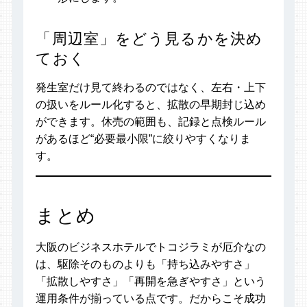
「周辺室」をどう見るかを決め
ておく
発生室だけ見て終わるのではなく、左右・上下
の扱いをルール化すると、拡散の早期封じ込め
ができます。休売の範囲も、記録と点検ルール
があるほど“必要最小限”に絞りやすくなりま
す。
まとめ
大阪のビジネスホテルでトコジラミが厄介なの
は、駆除そのものよりも「持ち込みやすさ」
「拡散しやすさ」「再開を急ぎやすさ」という
運用条件が揃っている点です。だからこそ成功