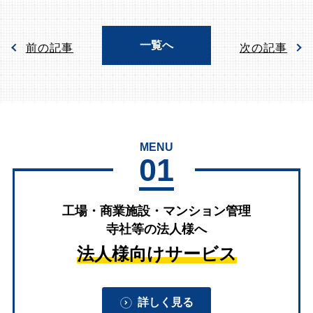
一覧へ
前の記事
次の記事
MENU
01
工場・商業施設・マンション管理
寺社等の法人様へ
法人様向けサービス
詳しく見る