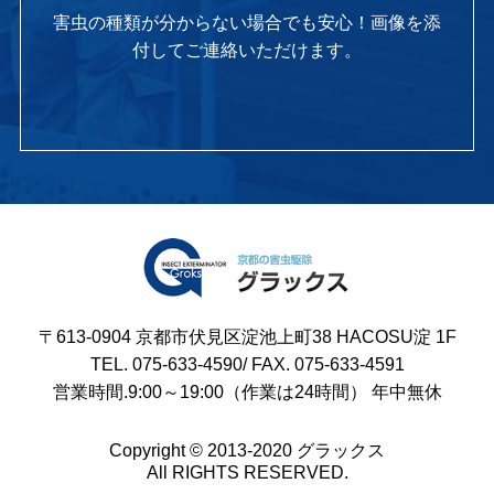
害虫の種類が分からない場合でも安心！画像を添
付してご連絡いただけます。
〒613-0904 京都市伏見区淀池上町38 HACOSU淀 1F
TEL. 075-633-4590/ FAX. 075-633-4591
営業時間.9:00～19:00（作業は24時間） 年中無休
Copyright © 2013-2020 グラックス
All RIGHTS RESERVED.