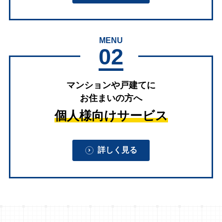
MENU
02
マンションや戸建てに
お住まいの方へ
個人様向けサービス
詳しく見る