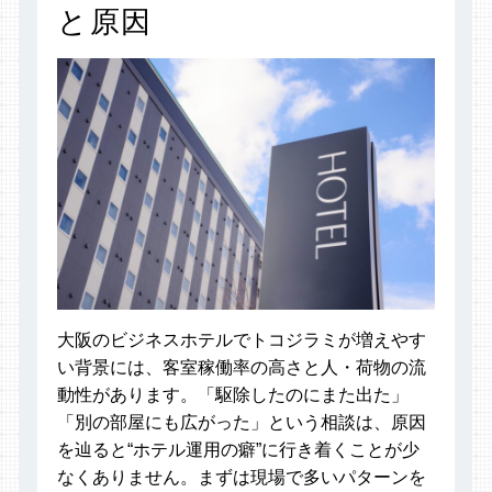
と原因
大阪のビジネスホテルでトコジラミが増えやす
い背景には、客室稼働率の高さと人・荷物の流
動性があります。「駆除したのにまた出た」
「別の部屋にも広がった」という相談は、原因
を辿ると“ホテル運用の癖”に行き着くことが少
なくありません。まずは現場で多いパターンを