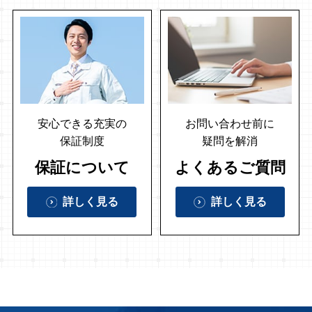
安心できる充実の
お問い合わせ前に
保証制度
疑問を解消
保証について
よくあるご質問
詳しく見る
詳しく見る