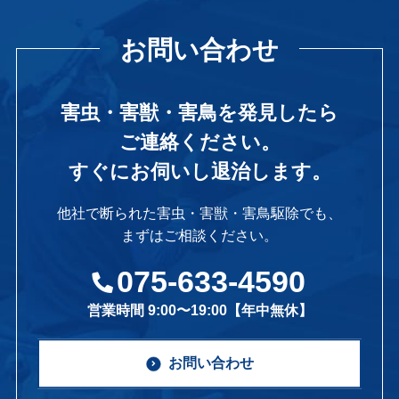
お問い合わせ
害虫・害獣・害鳥を発見したら
ご連絡ください。
すぐにお伺いし退治します。
他社で断られた害虫・害獣・害鳥駆除でも、
まずはご相談ください。
075-633-4590
営業時間 9:00〜19:00【年中無休】
お問い合わせ