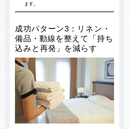
ます。
成功パターン3：リネン・
備品・動線を整えて「持ち
込みと再発」を減らす