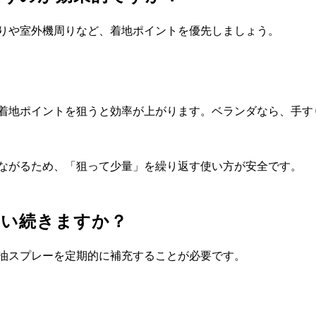
りや室外機周りなど、着地ポイントを優先しましょう。
着地ポイントを狙うと効率が上がります。ベランダなら、手す
ながるため、「狙って少量」を繰り返す使い方が安全です。
らい続きますか？
油スプレーを定期的に補充することが必要です。