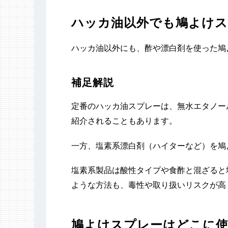
ハッカ油以外でも鳩よけス
ハッカ油以外にも、酢や漂白剤を使った鳩
補足解説
定番のハッカ油スプレーは、無水エタノール
紹介されることもあります。
一方、塩素系漂白剤（ハイターなど）を鳩
塩素系製品は酸性タイプや食酢と混ざると
ような方法も、毒性や取り扱いリスクが高
鳩よけスプレーはどこに