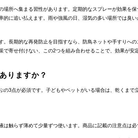
の場所へ集まる習性があります。定期的なスプレーが効果を保
率的に追い払えます。雨や強風の日、湿気の多い場所では臭い
す。長期的な再発防止を目指すなら、防鳥ネットや手すりへの
策で寄せ付けない、この2つを組み合わせることで、効果が安
ありますか？
ぶの3点が必須です。子どもやペットがいる場合は、乾くまで
液は触らず薄めて少量ずつ使います。商品に記載の注意点は必