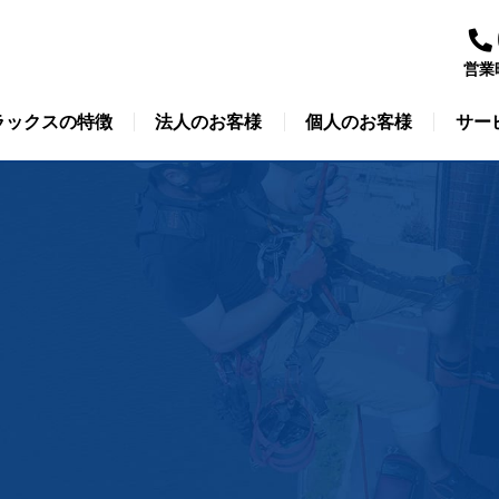
営業
ラックスの特徴
法人のお客様
個人のお客様
サー