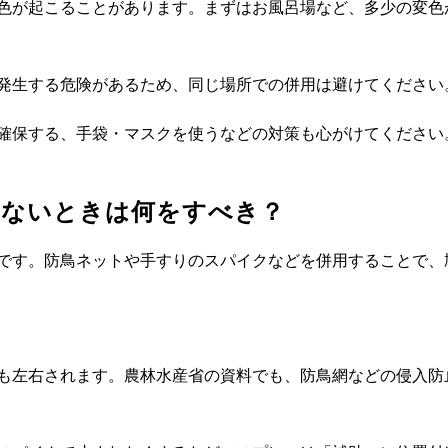
色が起こることがあります。まずはお風呂場など、多少の変色
発生する危険があるため、同じ場所での併用は避けてください
確保する、手袋・マスクを使うなどの対策も心がけてください
りないときは何をすべき？
です。防鳥ネットや手すりのスパイクなどを併用することで、
も左右されます。農林水産省の資料でも、防鳥網などの侵入防