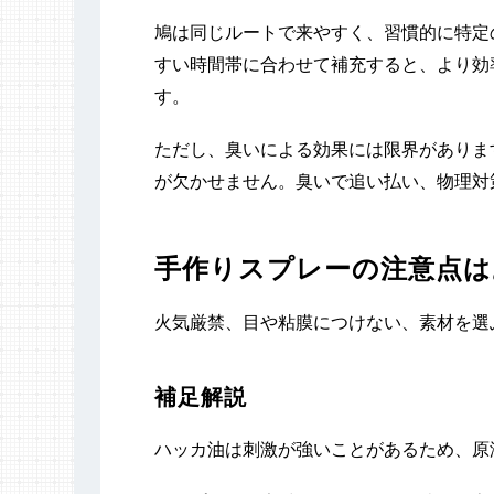
鳩は同じルートで来やすく、習慣的に特定
すい時間帯に合わせて補充すると、より効
す。
ただし、臭いによる効果には限界がありま
が欠かせません。臭いで追い払い、物理対
手作りスプレーの注意点は
火気厳禁、目や粘膜につけない、素材を選
補足解説
ハッカ油は刺激が強いことがあるため、原