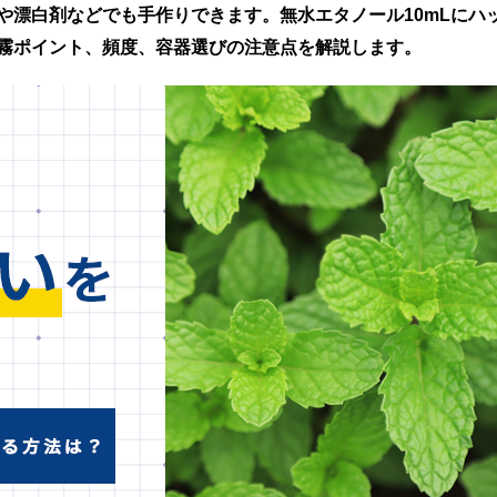
や漂白剤などでも手作りできます。無水エタノール10mLにハ
霧ポイント、頻度、容器選びの注意点を解説します。