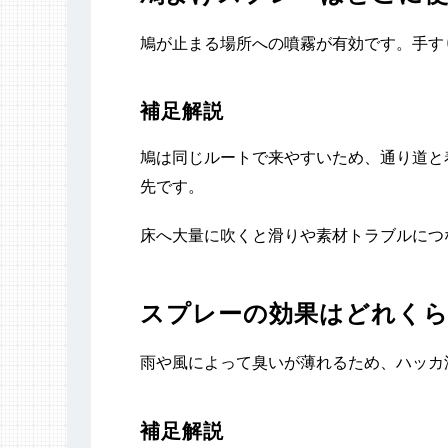
鳩が止まる場所への噴霧が有効です。手す
補足解説
鳩は同じルートで来やすいため、通り道と
先です。
床へ大量に吹くと滑りや素材トラブルにつ
スプレーの効果はどれく
雨や風によって臭いが薄れるため、ハッカ
補足解説