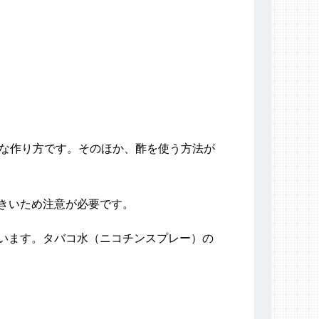
的な作り方です。そのほか、酢を使う方法が
きいため注意が必要です。
います。タバコ水（ニコチンスプレー）の