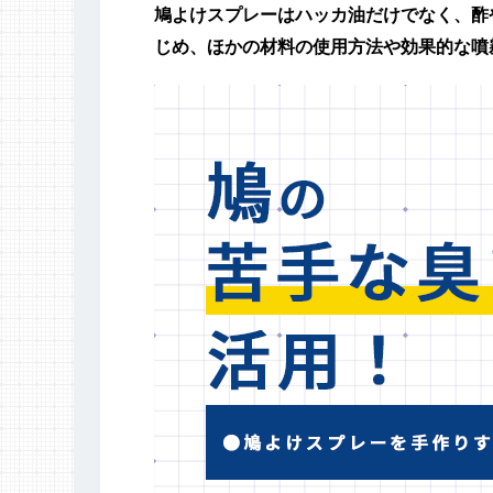
鳩よけスプレーはハッカ油だけでなく、酢
じめ、ほかの材料の使用方法や効果的な噴