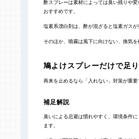
酢スプレーは素材によっては臭い残りや変
おすすめです。
塩素系漂白剤は、酢が混ざると塩素ガスが
そのほか、噴霧は風下に向けない、換気を
鳩よけスプレーだけで足
再来を止めるなら「入れない」対策が重要
補足解説
臭いによる忌避は慣れやすく、環境条件に
ます。