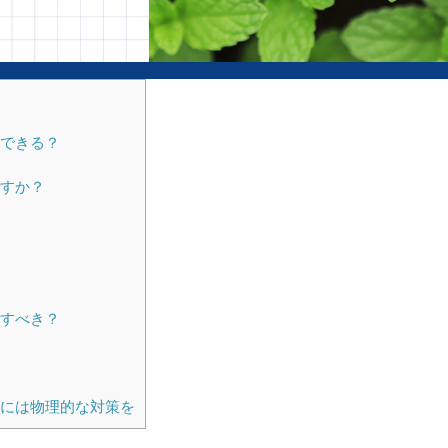
できる？
すか？
すべき？
には物理的な対策を