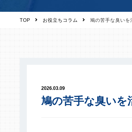
TOP
お役立ちコラム
鳩の苦手な臭いを
2026.03.09
鳩の苦手な臭いを