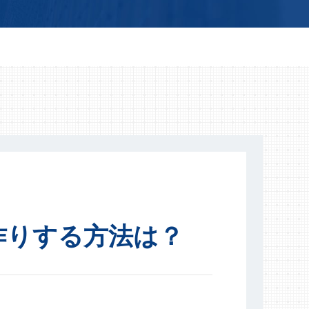
作りする方法は？