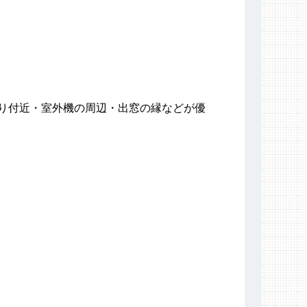
り付近・室外機の周辺・出窓の縁などが優