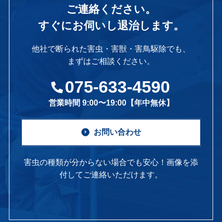
ご連絡ください。
すぐにお伺いし退治します。
他社で断られた害虫・害獣・害鳥駆除でも、
まずはご相談ください。
075-633-4590
営業時間 9:00〜19:00【年中無休】
お問い合わせ
害虫の種類が分からない場合でも安心！画像を添
付してご連絡いただけます。