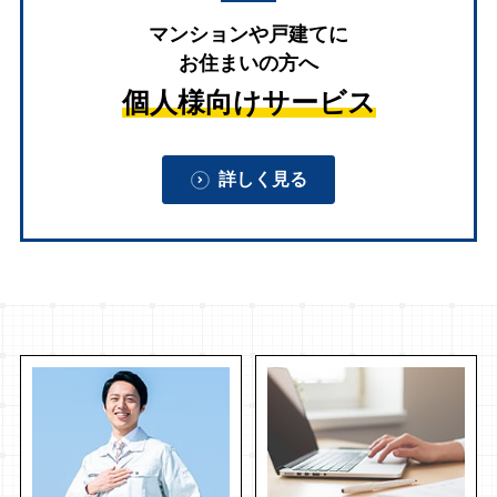
マンションや戸建てに
お住まいの方へ
個人様向けサービス
詳しく見る