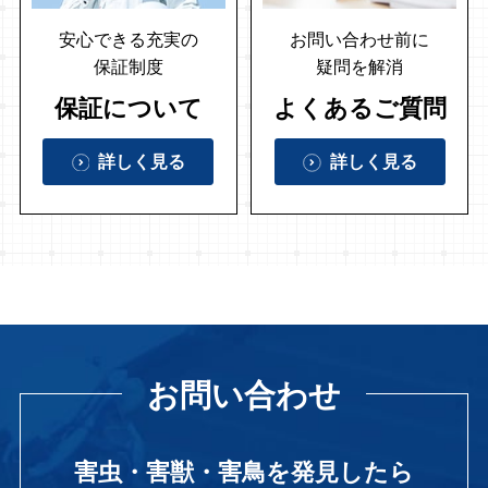
安心できる充実の
お問い合わせ前に
保証制度
疑問を解消
保証について
よくあるご質問
詳しく見る
詳しく見る
お問い合わせ
害虫・害獣・害鳥を発見したら