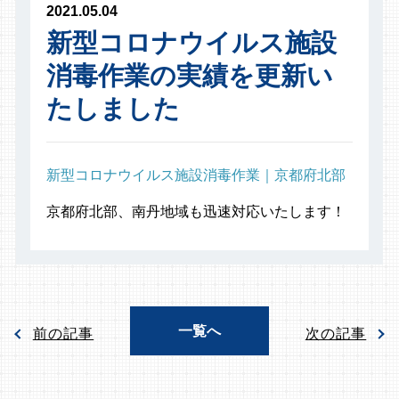
2021.05.04
新型コロナウイルス施設
消毒作業の実績を更新い
たしました
新型コロナウイルス施設消毒作業｜京都府北部
京都府北部、南丹地域も迅速対応いたします！
一覧へ
前の記事
次の記事