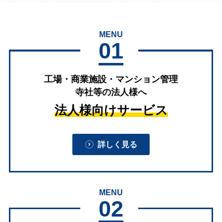
MENU
01
工場・商業施設・マンション管理
寺社等の法人様へ
法人様向けサービス
詳しく見る
MENU
02