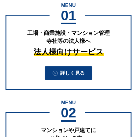
MENU
01
工場・商業施設・マンション管理
寺社等の法人様へ
法人様向けサービス
詳しく見る
MENU
02
マンションや戸建てに