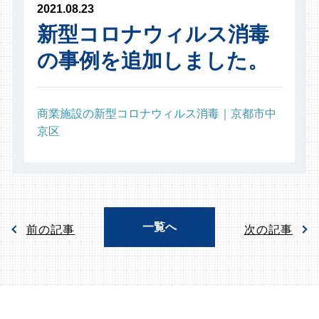
2021.08.23
新型コロナウィルス消毒
の事例を追加しました。
商業施設の新型コロナウィルス消毒｜京都市中
京区
一覧へ
前の記事
次の記事