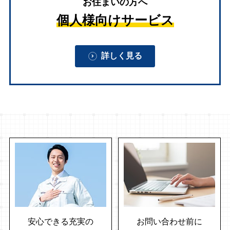
お住まいの方へ
個人様向けサービス
詳しく見る
安心できる充実の
お問い合わせ前に