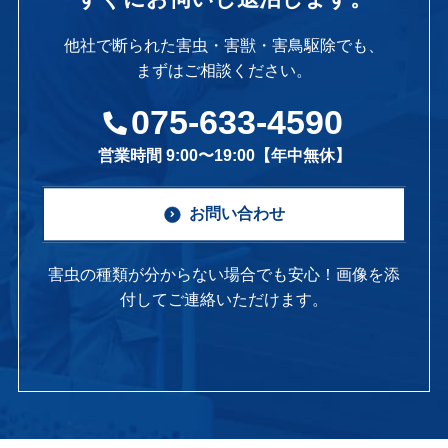
他社で断られた害虫・害獣・害鳥駆除でも、
まずはご相談ください。
075-633-4590
営業時間 9:00〜19:00【年中無休】
お問い合わせ
害虫の種類が分からない場合でも安心！画像を添
付してご連絡いただけます。