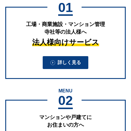
01
工場・商業施設・マンション管理
寺社等の法人様へ
法人様向けサービス
詳しく見る
MENU
02
マンションや戸建てに
お住まいの方へ