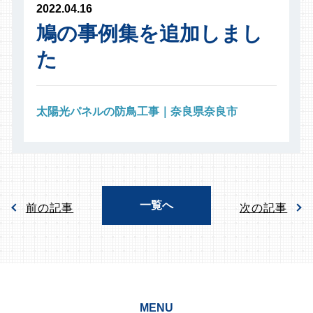
2022.04.16
鳩の事例集を追加しまし
た
太陽光パネルの防鳥工事｜奈良県奈良市
一覧へ
前の記事
次の記事
MENU