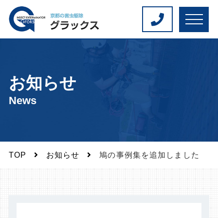
M
E
N
U
お知らせ
News
TOP
お知らせ
鳩の事例集を追加しました