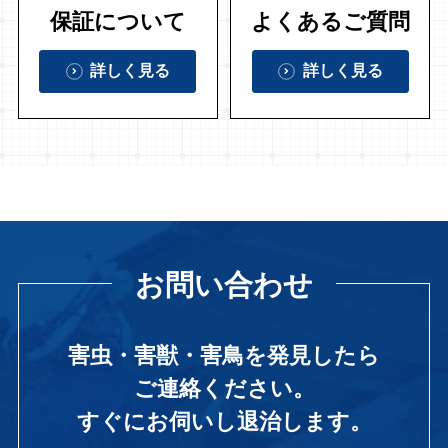
保証について
よくあるご質問
詳しく見る
詳しく見る
お問い合わせ
害虫・害獣・害鳥を発見したら
ご連絡ください。
すぐにお伺いし退治します。