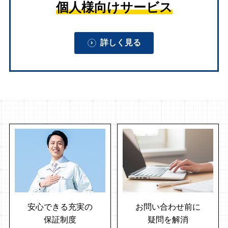
個人様向けサービス
詳しく見る
安心できる充実の
お問い合わせ前に
保証制度
疑問を解消