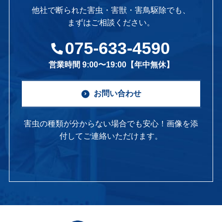
他社で断られた害虫・害獣・害鳥駆除でも、
まずはご相談ください。
075-633-4590
営業時間 9:00〜19:00【年中無休】
お問い合わせ
害虫の種類が分からない場合でも安心！画像を添
付してご連絡いただけます。