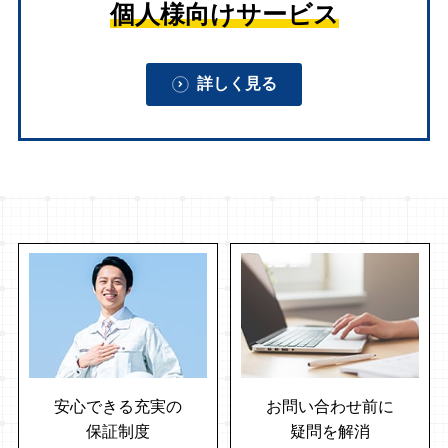
個人様向けサービス
詳しく見る
安心できる充実の
お問い合わせ前に
保証制度
疑問を解消