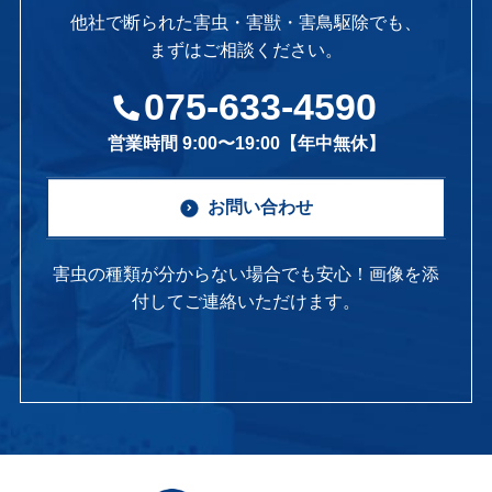
他社で断られた害虫・害獣・害鳥駆除でも、
まずはご相談ください。
075-633-4590
営業時間 9:00〜19:00【年中無休】
お問い合わせ
害虫の種類が分からない場合でも安心！画像を添
付してご連絡いただけます。