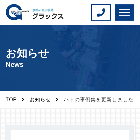
M
E
N
U
お知らせ
News
TOP
お知らせ
ハトの事例集を更新しました。