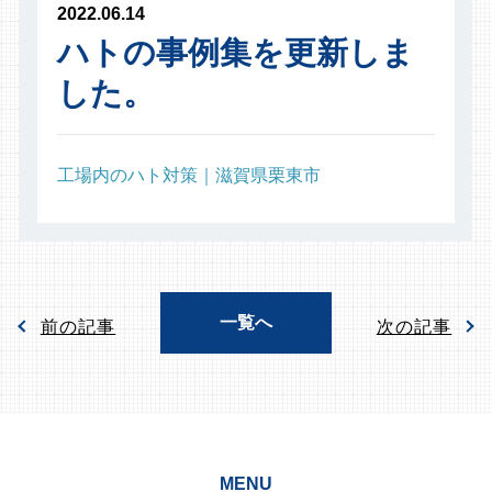
2022.06.14
ハトの事例集を更新しま
した。
工場内のハト対策｜滋賀県栗東市
一覧へ
前の記事
次の記事
MENU