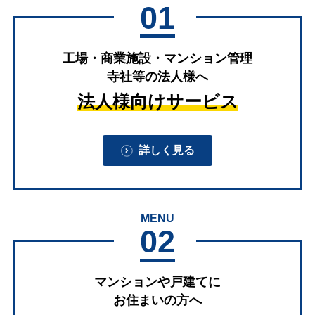
01
工場・商業施設・マンション管理
寺社等の法人様へ
法人様向けサービス
詳しく見る
MENU
02
マンションや戸建てに
お住まいの方へ