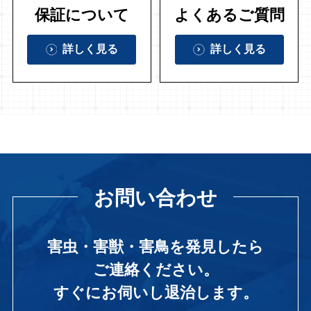
保証について
よくあるご質問
詳しく見る
詳しく見る
お問い合わせ
害虫・害獣・害鳥を発見したら
ご連絡ください。
すぐにお伺いし退治します。