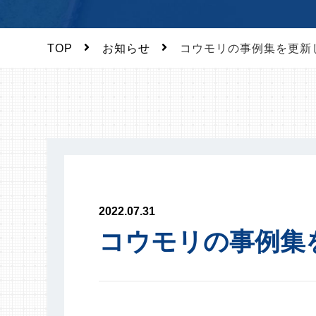
TOP
お知らせ
コウモリの事例集を更新
2022.07.31
コウモリの事例集