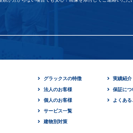
グラックスの特徴
実績紹介
法人のお客様
保証につ
個人のお客様
よくある
サービス一覧
建物別対策