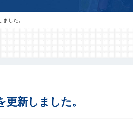
しました。
を更新しました。