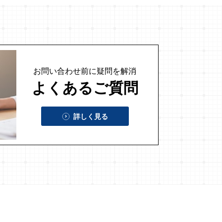
お問い合わせ前に
疑問を解消
よくあるご質問
詳しく見る