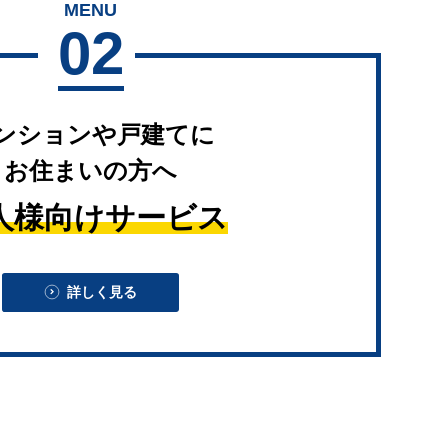
MENU
02
ンションや戸建てに
お住まいの方へ
人様向けサービス
詳しく見る