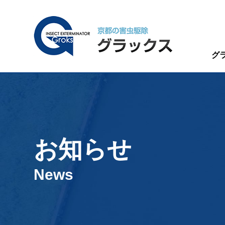
グ
お知らせ
News