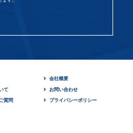
会社概要
いて
お問い合わせ
ご質問
プライバシーポリシー