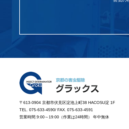
〒613-0904 京都市伏見区淀池上町38 HACOSU淀 1F
TEL. 075-633-4590/ FAX. 075-633-4591
営業時間.9:00～19:00（作業は24時間） 年中無休