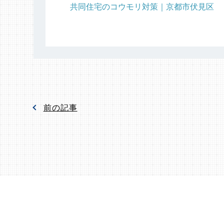
共同住宅のコウモリ対策｜京都市伏見区
前の記事