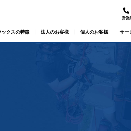
営業
ラックスの特徴
法人のお客様
個人のお客様
サー