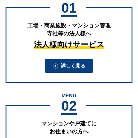
01
工場・商業施設・マンション管理
寺社等の法人様へ
法人様向けサービス
詳しく見る
MENU
02
マンションや戸建てに
お住まいの方へ