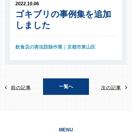
2022.10.06
ゴキブリの事例集を追加
しました
飲食店の害虫防除作業｜京都市東山区
一覧へ
前の記事
次の記事
MENU