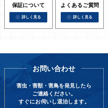
保証について
よくあるご質問
詳しく見る
詳しく見る
お問い合わせ
害虫・害獣・害鳥を発見したら
ご連絡ください。
すぐにお伺いし退治します。