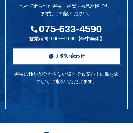
他社で断られた害虫・害獣・害鳥駆除でも、
まずはご相談ください。
075-633-4590
営業時間 9:00〜19:00【年中無休】
お問い合わせ
害虫の種類が分からない場合でも安心！画像を添
付してご連絡いただけます。