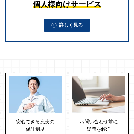
個人様向けサービス
詳しく見る
安心できる充実の
お問い合わせ前に
保証制度
疑問を解消