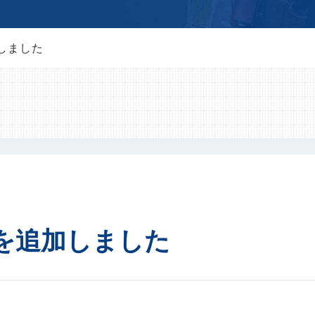
しました
を追加しました