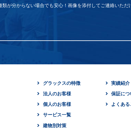
種類が分からない場合でも安心！画像を添付してご連絡いただ
グラックスの特徴
実績紹介
法人のお客様
保証につ
個人のお客様
よくある
サービス一覧
建物別対策