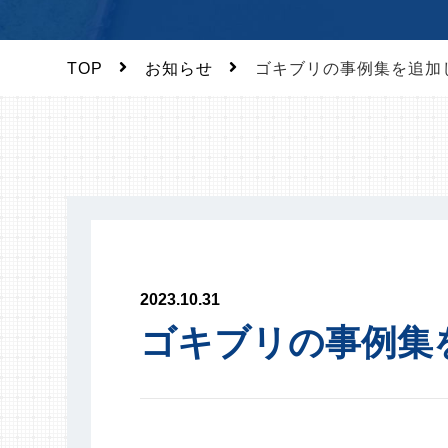
TOP
お知らせ
ゴキブリの事例集を追加
2023.10.31
ゴキブリの事例集