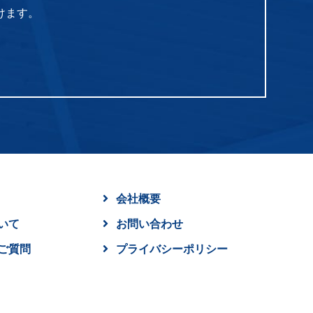
けます。
会社概要
いて
お問い合わせ
ご質問
プライバシーポリシー