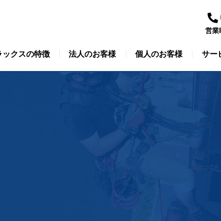
営業
ラックスの特徴
法人のお客様
個人のお客様
サー