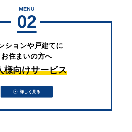
MENU
02
ンションや戸建てに
お住まいの方へ
人様向けサービス
詳しく見る