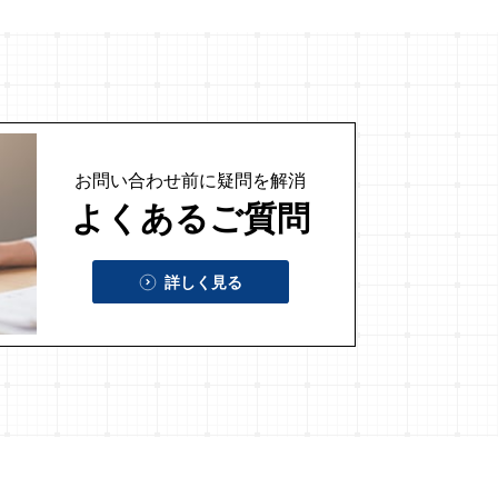
お問い合わせ前に
疑問を解消
よくあるご質問
詳しく見る