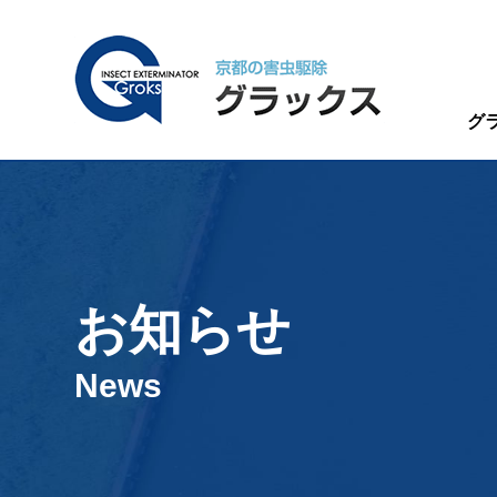
グ
お知らせ
News