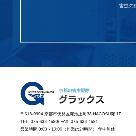
害虫の
〒613-0904 京都市伏見区淀池上町38 HACOSU淀 1F
TEL. 075-633-4590/ FAX. 075-633-4591
営業時間.9:00～19:00（作業は24時間） 年中無休