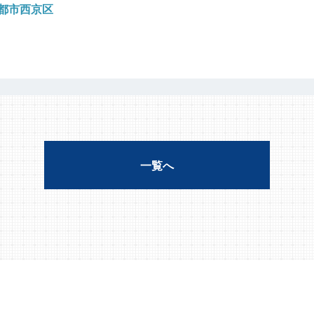
都市西京区
一覧へ