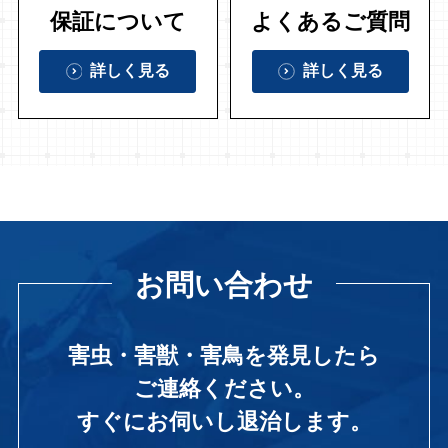
保証について
よくあるご質問
詳しく見る
詳しく見る
お問い合わせ
害虫・害獣・害鳥を発見したら
ご連絡ください。
すぐにお伺いし退治します。