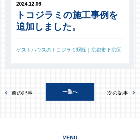
2024.12.06
トコジラミの施工事例を
追加しました。
ゲストハウスのトコジラミ駆除｜京都市下京区
一覧へ
前の記事
次の記事
MENU