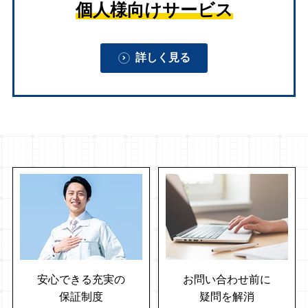
個人様向けサービス
詳しく見る
安心できる充実の
お問い合わせ前に
保証制度
疑問を解消