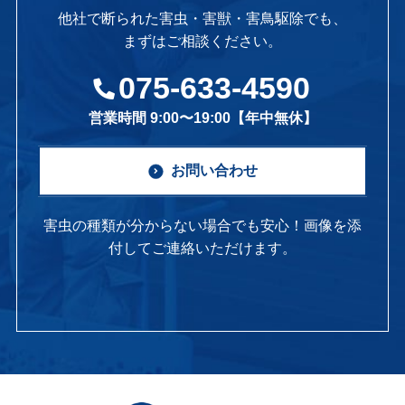
他社で断られた害虫・害獣・害鳥駆除でも、
まずはご相談ください。
075-633-4590
営業時間 9:00〜19:00【年中無休】
お問い合わせ
害虫の種類が分からない場合でも安心！画像を添
付してご連絡いただけます。