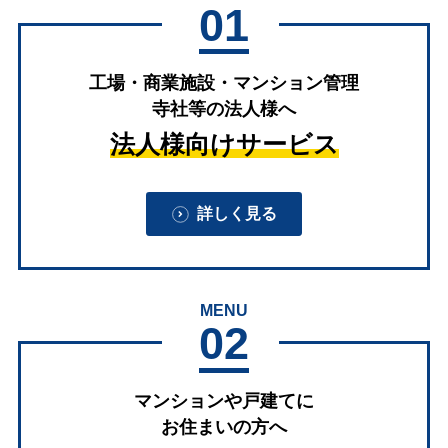
01
工場・商業施設・マンション管理
寺社等の法人様へ
法人様向けサービス
詳しく見る
MENU
02
マンションや戸建てに
お住まいの方へ