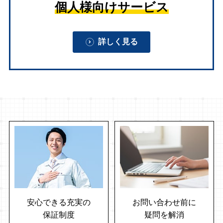
個人様向けサービス
詳しく見る
安心できる充実の
お問い合わせ前に
保証制度
疑問を解消