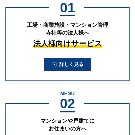
01
工場・商業施設・マンション管理
寺社等の法人様へ
法人様向けサービス
詳しく見る
MENU
02
マンションや戸建てに
お住まいの方へ