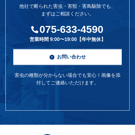
他社で断られた害虫・害獣・害鳥駆除でも、
まずはご相談ください。
075-633-4590
営業時間 9:00〜19:00【年中無休】
お問い合わせ
害虫の種類が分からない場合でも安心！画像を添
付してご連絡いただけます。