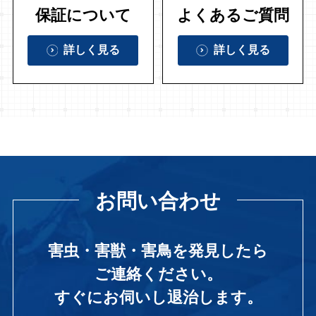
保証について
よくあるご質問
詳しく見る
詳しく見る
お問い合わせ
害虫・害獣・害鳥を発見したら
ご連絡ください。
すぐにお伺いし退治します。