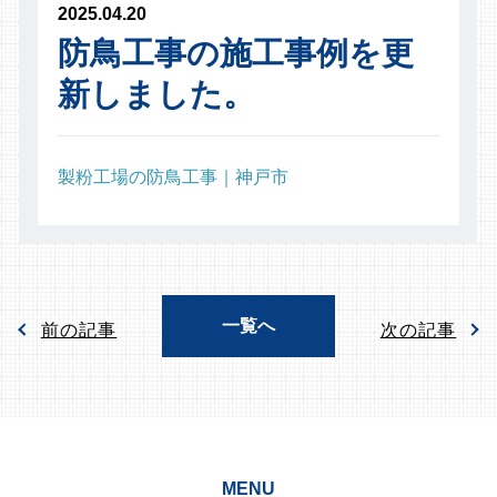
2025.04.20
防鳥工事の施工事例を更
新しました。
製粉工場の防鳥工事｜神戸市
一覧へ
前の記事
次の記事
MENU