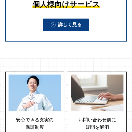
個人様向けサービス
詳しく見る
安心できる充実の
お問い合わせ前に
保証制度
疑問を解消