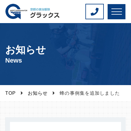
M
E
N
U
お知らせ
News
TOP
お知らせ
蜂の事例集を追加しました