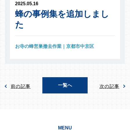
2025.05.16
蜂の事例集を追加しまし
た
お寺の蜂営巣撤去作業｜京都市中京区
一覧へ
前の記事
次の記事
MENU