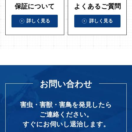
保証について
よくあるご質問
詳しく見る
詳しく見る
お問い合わせ
害虫・害獣・害鳥を発見したら
ご連絡ください。
すぐにお伺いし退治します。