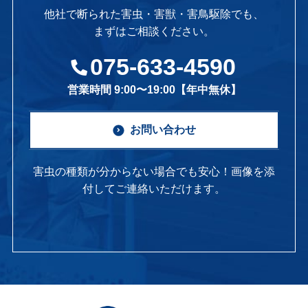
他社で断られた害虫・害獣・害鳥駆除でも、
まずはご相談ください。
075-633-4590
営業時間 9:00〜19:00【年中無休】
お問い合わせ
害虫の種類が分からない場合でも安心！画像を添
付してご連絡いただけます。