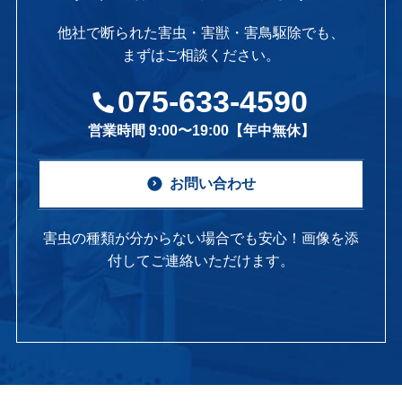
他社で断られた害虫・害獣・害鳥駆除でも、
まずはご相談ください。
075-633-4590
営業時間 9:00〜19:00【年中無休】
お問い合わせ
害虫の種類が分からない場合でも安心！画像を添
付してご連絡いただけます。