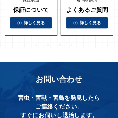
保証について
よくあるご質問
詳しく見る
詳しく見る
お問い合わせ
害虫・害獣・害鳥を発見したら
ご連絡ください。
すぐにお伺いし退治します。