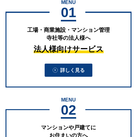
MENU
01
工場・商業施設・マンション管理
寺社等の法人様へ
法人様向けサービス
詳しく見る
MENU
02
マンションや戸建てに
お住まいの方へ