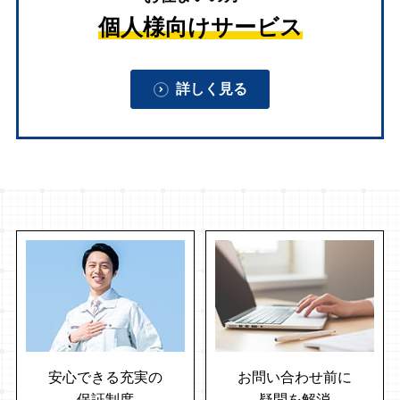
個人様向けサービス
詳しく見る
安心できる充実の
お問い合わせ前に
保証制度
疑問を解消