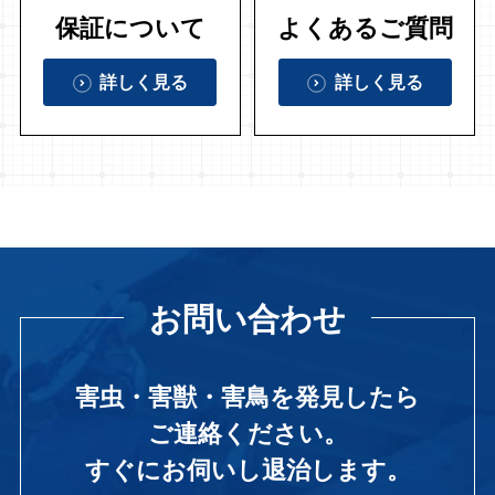
保証について
よくあるご質問
詳しく見る
詳しく見る
お問い合わせ
害虫・害獣・害鳥を発見したら
ご連絡ください。
すぐにお伺いし退治します。