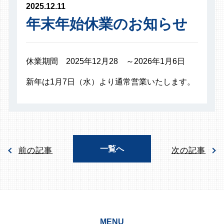
2025.12.11
年末年始休業のお知らせ
休業期間 2025年12月28 ～2026年1月6日
新年は1月7日（水）より通常営業いたします。
一覧へ
前の記事
次の記事
MENU