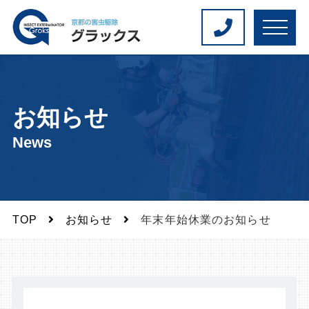
M
E
N
U
お知らせ
News
TOP
お知らせ
年末年始休業のお知らせ