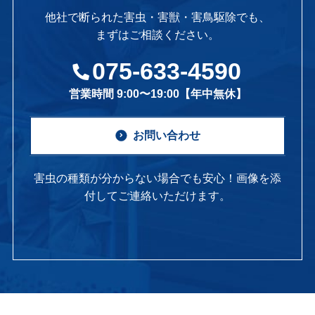
他社で断られた害虫・害獣・害鳥駆除でも、
まずはご相談ください。
075-633-4590
営業時間 9:00〜19:00【年中無休】
お問い合わせ
害虫の種類が分からない場合でも安心！画像を添
付してご連絡いただけます。