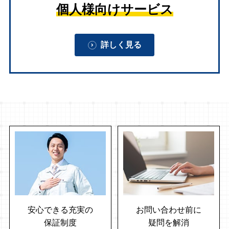
個人様向けサービス
詳しく見る
安心できる充実の
お問い合わせ前に
保証制度
疑問を解消