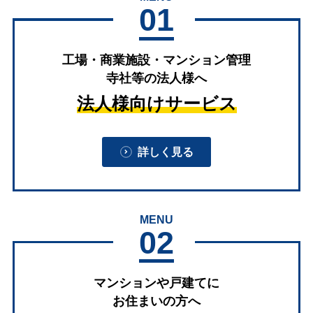
01
工場・商業施設・マンション管理
寺社等の法人様へ
法人様向けサービス
詳しく見る
MENU
02
マンションや戸建てに
お住まいの方へ