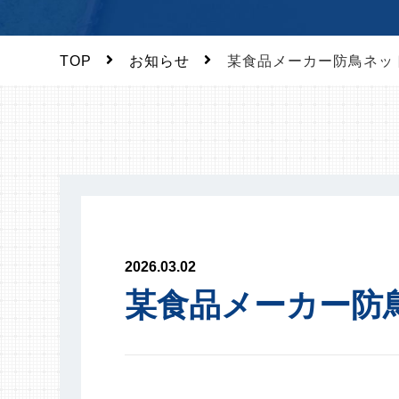
TOP
お知らせ
某食品メーカー防鳥ネッ
2026.03.02
某食品メーカー防