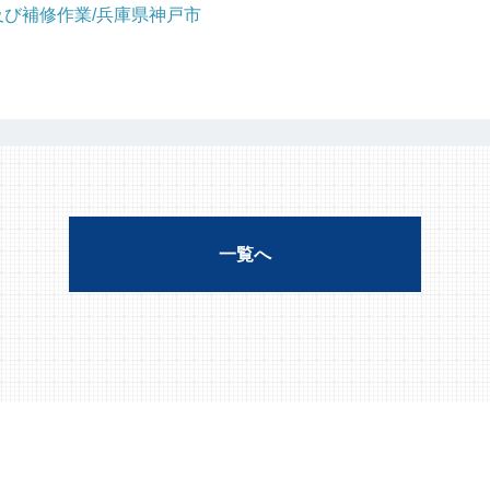
び補修作業/兵庫県神戸市
一覧へ