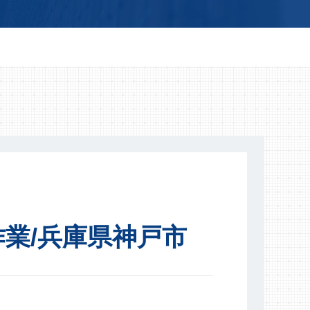
業/兵庫県神戸市