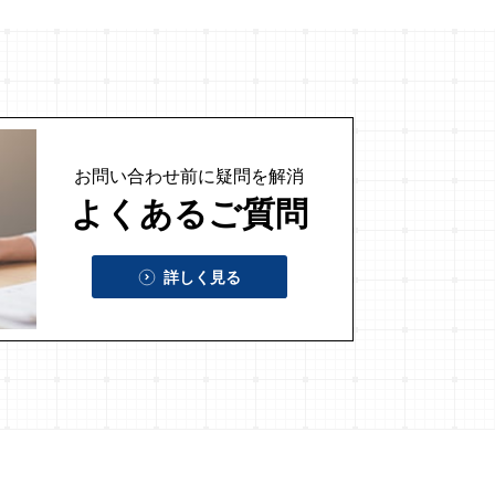
お問い合わせ前に
疑問を解消
よくあるご質問
詳しく見る