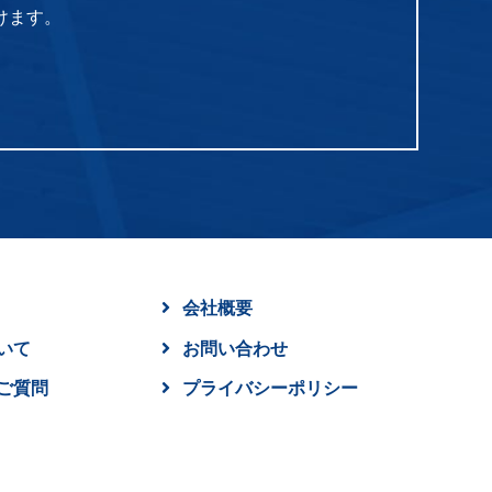
けます。
会社概要
いて
お問い合わせ
ご質問
プライバシーポリシー