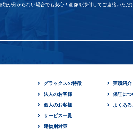
種類が分からない場合でも安心！画像を添付してご連絡いただ
グラックスの特徴
実績紹介
法人のお客様
保証につ
個人のお客様
よくある
サービス一覧
建物別対策