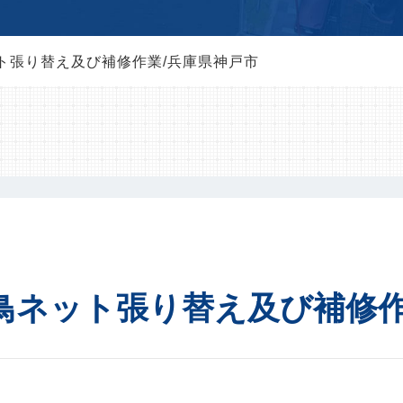
ト張り替え及び補修作業/兵庫県神戸市
鳥ネット張り替え及び補修作