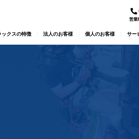
営業
ラックスの特徴
法人のお客様
個人のお客様
サー