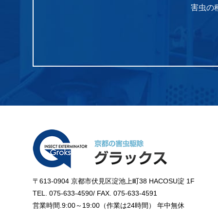
害虫の
〒613-0904 京都市伏見区淀池上町38 HACOSU淀 1F
TEL. 075-633-4590/ FAX. 075-633-4591
営業時間.9:00～19:00（作業は24時間） 年中無休