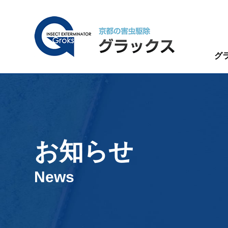
グ
お知らせ
News