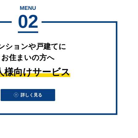
MENU
02
ンションや戸建てに
お住まいの方へ
人様向けサービス
詳しく見る