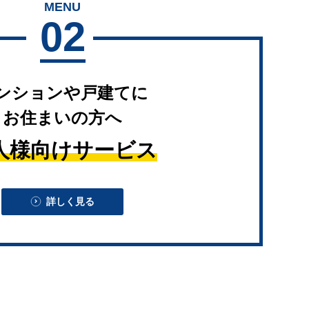
MENU
02
ンションや戸建てに
お住まいの方へ
人様向けサービス
詳しく見る