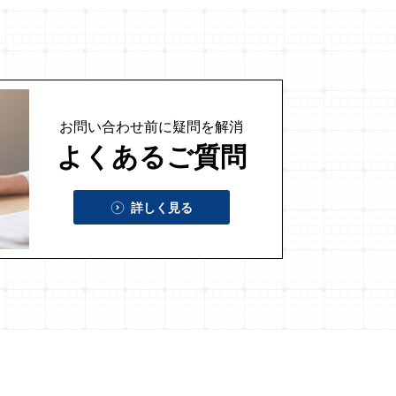
お問い合わせ前に
疑問を解消
よくあるご質問
詳しく見る