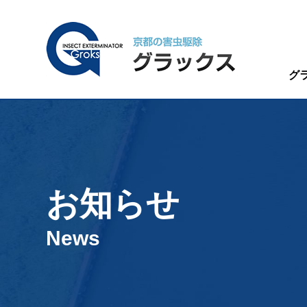
グ
お知らせ
News