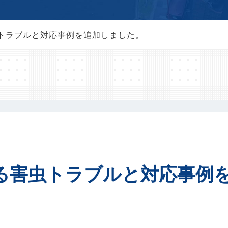
トラブルと対応事例を追加しました。
る害虫トラブルと対応事例