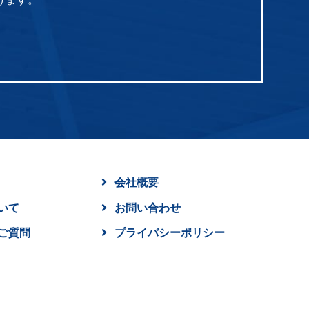
会社概要
いて
お問い合わせ
ご質問
プライバシーポリシー