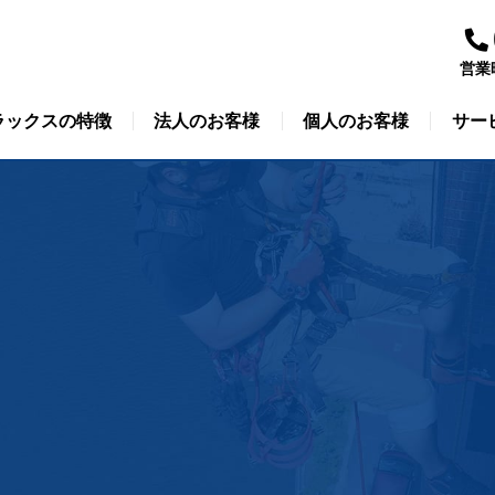
営業
ラックスの特徴
法人のお客様
個人のお客様
サー