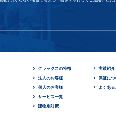
グラックスの特徴
実績紹介
法人のお客様
保証につ
個人のお客様
よくある
サービス一覧
建物別対策