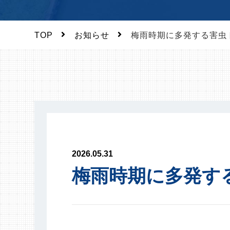
TOP
お知らせ
梅雨時期に多発する害虫
2026.05.31
梅雨時期に多発す