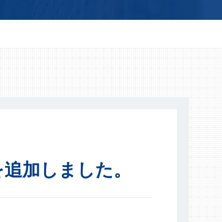
を追加しました。