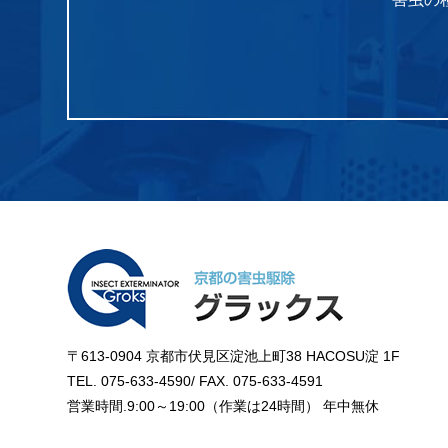
〒613-0904 京都市伏見区淀池上町38 HACOSU淀 1F
TEL. 075-633-4590/ FAX. 075-633-4591
営業時間.9:00～19:00（作業は24時間） 年中無休