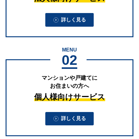
詳しく見る
MENU
02
マンションや戸建てに
お住まいの方へ
個人様向けサービス
詳しく見る