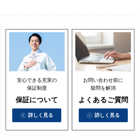
安心できる充実の
お問い合わせ前に
保証制度
疑問を解消
保証について
よくあるご質問
詳しく見る
詳しく見る