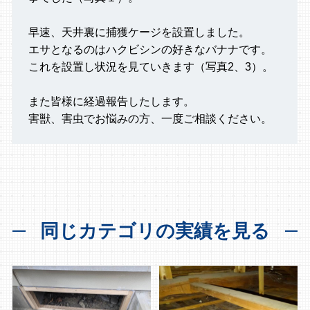
早速、天井裏に捕獲ケージを設置しました。
エサとなるのはハクビシンの好きなバナナです。
これを設置し状況を見ていきます（写真2、3）。
また皆様に経過報告したします。
害獣、害虫でお悩みの方、一度ご相談ください。
同じカテゴリの実績を見る