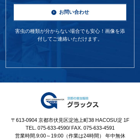
お問い合わせ
害虫の種類が分からない場合でも安心！画像を添
付してご連絡いただけます。
〒613-0904 京都市伏見区淀池上町38 HACOSU淀 1F
TEL. 075-633-4590/ FAX. 075-633-4591
営業時間.9:00～19:00（作業は24時間） 年中無休