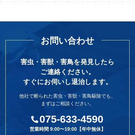
お問い合わせ
害虫・害獣・害鳥を発見したら
ご連絡ください。
すぐにお伺いし退治します。
他社で断られた害虫・害獣・害鳥駆除でも、
まずはご相談ください。
075-633-4590
営業時間 9:00〜19:00【年中無休】