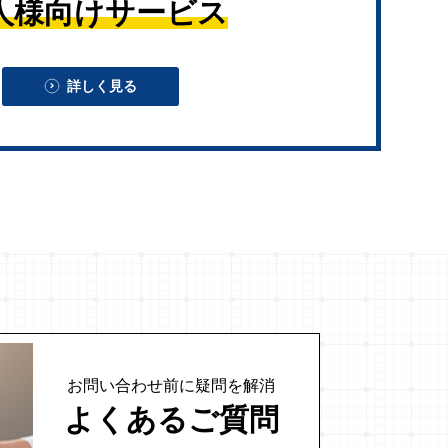
人様向けサービス
詳しく見る
お問い合わせ前に
疑問を解消
よくあるご質問