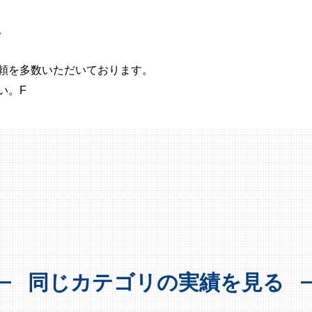
。
頼を多数いただいております。
い。F
同じカテゴリの実績を見る