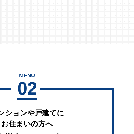
MENU
02
ンションや戸建てに
お住まいの方へ