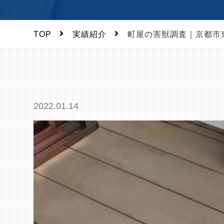
TOP
実績紹介
町屋の害獣調査｜京都市
2022.01.14