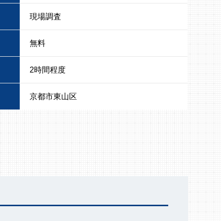
現場調査
無料
2時間程度
京都市東山区