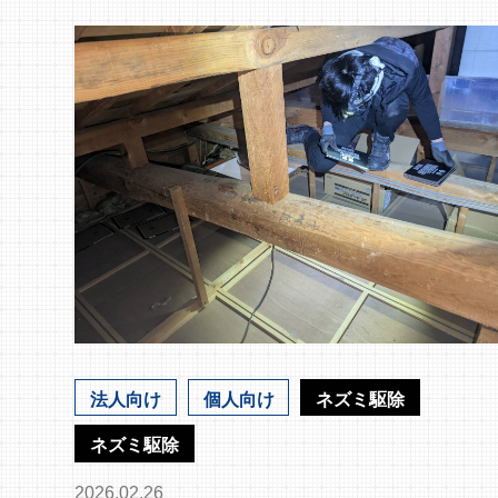
法人向け
個人向け
ネズミ駆除
ネズミ駆除
2026.02.26