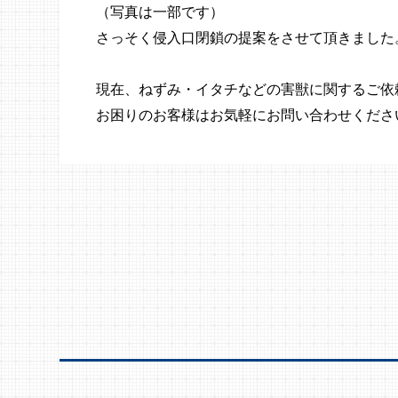
（写真は一部です）
さっそく侵入口閉鎖の提案をさせて頂きました
現在、ねずみ・イタチなどの害獣に関するご依
お困りのお客様はお気軽にお問い合わせくださ