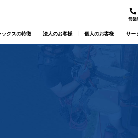
営業
ラックスの特徴
法人のお客様
個人のお客様
サー