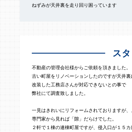
ねずみが天井裏を走り回り困っています
スタ
不動産の管理会社様からご依頼を頂きました。
古い町屋をリノベーションしたのですが天井裏
改装した工務店さんが対応できないとの事で
弊社にて調査致しました。
一見はきれいにリフォームされておりますが、
専門家から見れば「隙」だらけでした。
２軒で１棟の連棟町屋ですが、侵入口が１５カ