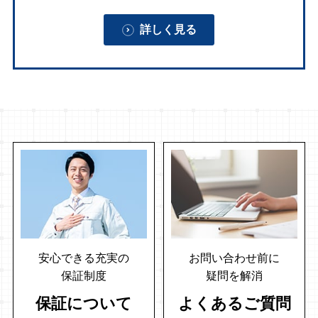
詳しく見る
安心できる充実の
お問い合わせ前に
保証制度
疑問を解消
保証について
よくあるご質問