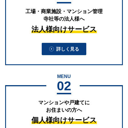
工場・商業施設・マンション管理
寺社等の法人様へ
法人様向けサービス
詳しく見る
MENU
02
マンションや戸建てに
お住まいの方へ
個人様向けサービス