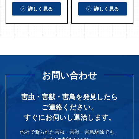
詳しく見る
詳しく見る
お問い合わせ
害虫・害獣・害鳥を発見したら
ご連絡ください。
すぐにお伺いし退治します。
他社で断られた害虫・害獣・害鳥駆除でも、