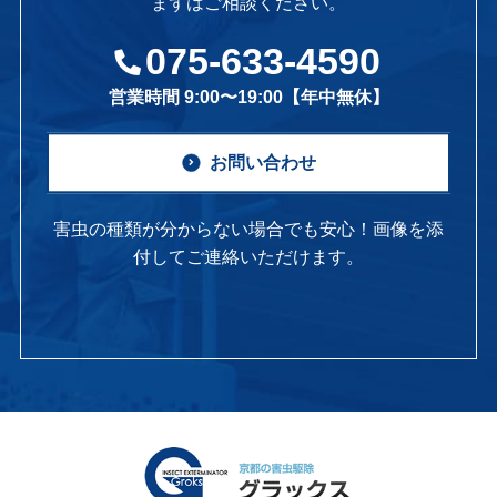
まずはご相談ください。
075-633-4590
営業時間 9:00〜19:00【年中無休】
お問い合わせ
害虫の種類が分からない場合でも安心！画像を添
付してご連絡いただけます。