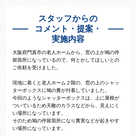
スタッフからの
コメント・提案・
実施内容
大阪府門真市の老人ホームから、窓の上が鳩の停
留箇所になっているので、何とかしてほしいとの
ご依頼を受けました。
現地に着くと老人ホーム２階の、窓の上のシャッ
ターボックスに鳩の糞が付着していました。
今回のようなシャッターボックスは、上に屋根が
ついているため天敵のカラスなどから、見えにく
い場所になっています。
そのため鳩の停留箇所になり糞害などが起きやす
い場所になっています。