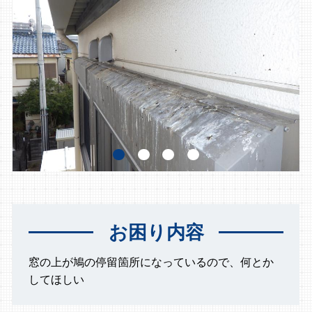
お困り内容
窓の上が鳩の停留箇所になっているので、何とか
してほしい