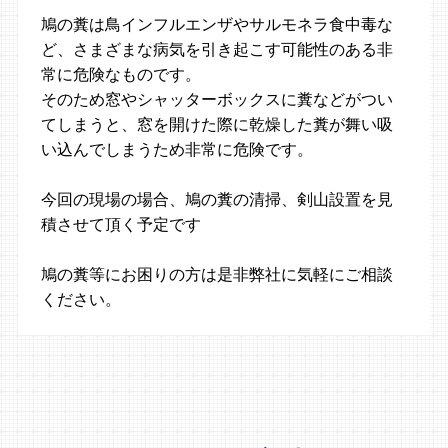
鳩の糞は鳥インフルエンザやサルモネラ食中毒な
ど、さまざまな病気を引き起こす可能性のある非
常に危険なものです。
そのため窓やシャッターボックスに糞などがつい
てしまうと、窓を開けた際に乾燥した糞が舞い吸
い込んでしまうため非常に危険です。
今回の現場の場合、鳩の糞の清掃、剣山設置を見
積させて頂く予定です
鳩の糞等にお困りの方は是非弊社に気軽にご相談
ください。