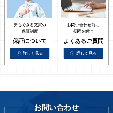
安心できる充実の
お問い合わせ前に
保証制度
疑問を解消
保証について
よくあるご質問
詳しく見る
詳しく見る
お問い合わせ