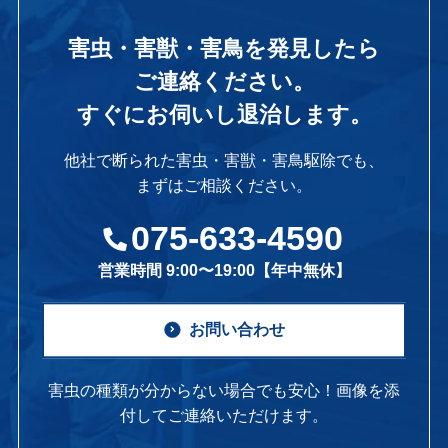
害虫・害獣・害鳥を発見したら
ご連絡ください。
すぐにお伺いし退治します。
他社で断られた害虫・害獣・害鳥駆除でも、
まずはご相談ください。
075-633-4590
営業時間 9:00〜19:00【年中無休】
お問い合わせ
害虫の種類が分からない場合でも安心！画像を添
付してご連絡いただけます。