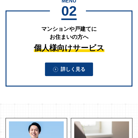
MENU
02
マンションや戸建てに
お住まいの方へ
個人様向けサービス
詳しく見る