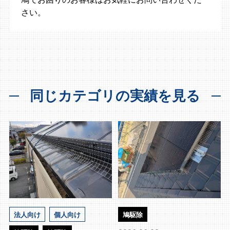
さい。
同じカテゴリの実績を見る
法人向け
個人向け
鳩駆除