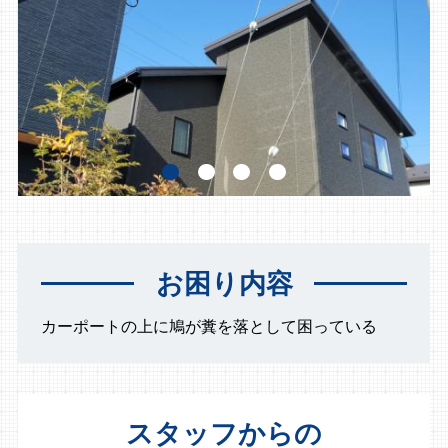
お困り内容
カーポートの上に鳩が糞を落として困っている
スタッフからの