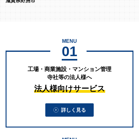
滋賀県野洲市
MENU
01
工場・商業施設・マンション管理
寺社等の法人様へ
法人様向けサービス
詳しく見る