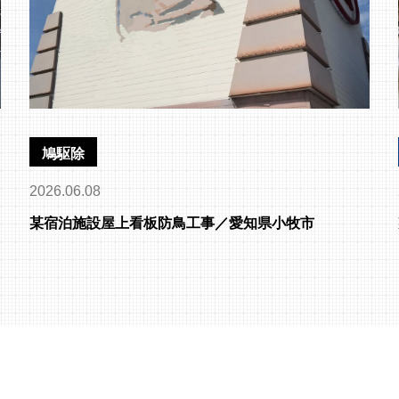
鳩駆除
2026.06.08
某宿泊施設屋上看板防鳥工事／愛知県小牧市