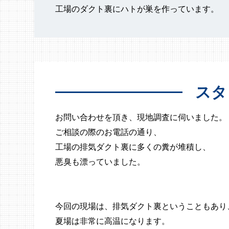
工場のダクト裏にハトが巣を作っています。
スタ
お問い合わせを頂き、現地調査に伺いました。
ご相談の際のお電話の通り、
工場の排気ダクト裏に多くの糞が堆積し、
悪臭も漂っていました。
今回の現場は、排気ダクト裏ということもあり
夏場は非常に高温になります。