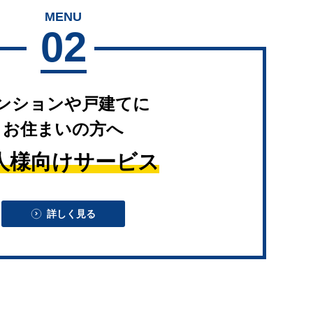
MENU
02
ンションや戸建てに
お住まいの方へ
人様向けサービス
詳しく見る