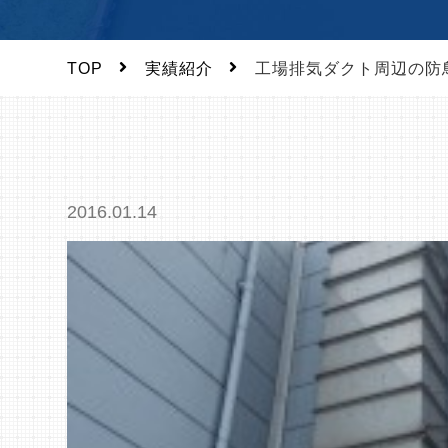
TOP
実績紹介
工場排気ダクト周辺の防
2016.01.14