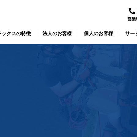
営業
ラックスの特徴
法人のお客様
個人のお客様
サー