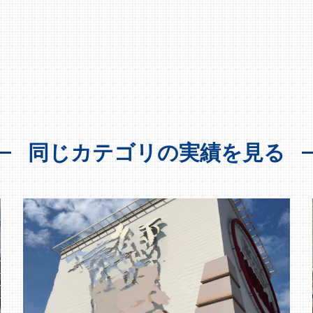
同じカテゴリの実績を見る