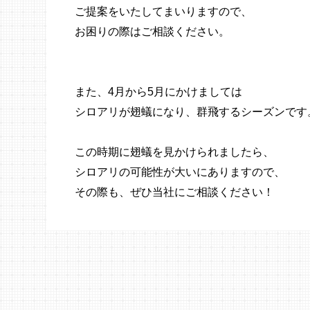
ご提案をいたしてまいりますので、
お困りの際はご相談ください。
また、4月から5月にかけましては
シロアリが翅蟻になり、群飛するシーズンです
この時期に翅蟻を見かけられましたら、
シロアリの可能性が大いにありますので、
その際も、ぜひ当社にご相談ください！