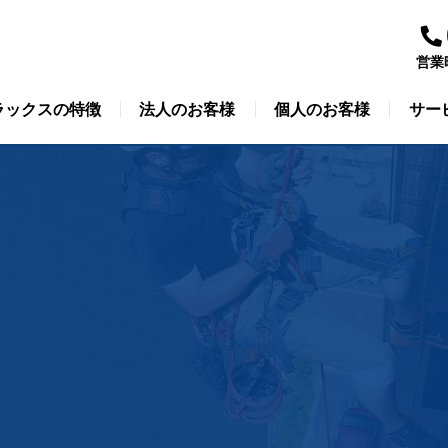
営業
ラックスの特徴
法人のお客様
個人のお客様
サー