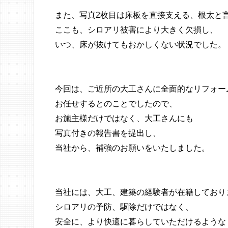
また、写真2枚目は床板を直接支える、根太と
ここも、シロアリ被害により大きく欠損し、
いつ、床が抜けてもおかしくない状況でした。
今回は、ご近所の大工さんに全面的なリフォー
お任せするとのことでしたので、
お施主様だけではなく、大工さんにも
写真付きの報告書を提出し、
当社から、補強のお願いをいたしました。
当社には、大工、建築の経験者が在籍しており
シロアリの予防、駆除だけではなく、
安全に、より快適に暮らしていただけるような