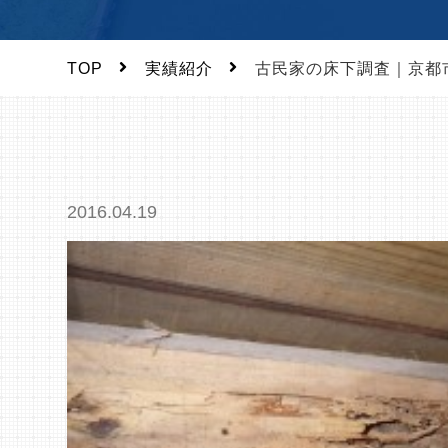
TOP
実績紹介
古民家の床下調査｜京都
2016.04.19