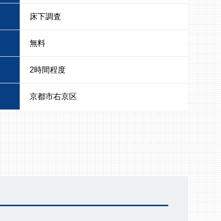
床下調査
無料
2時間程度
京都市右京区