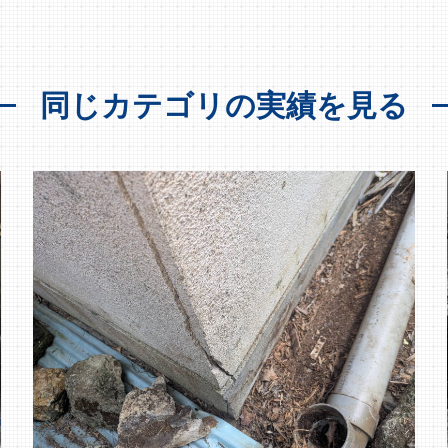
同じカテゴリの実績を見る