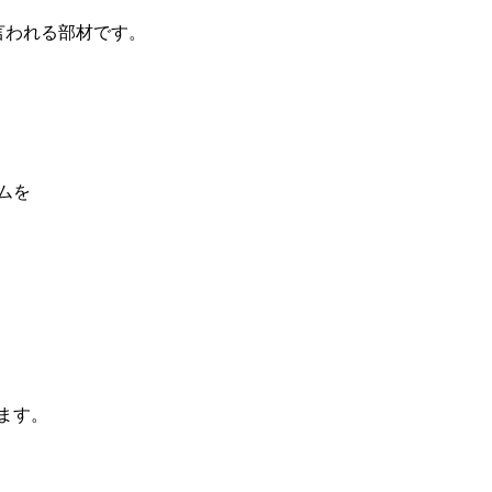
言われる部材です。
ムを
ます。