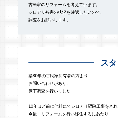
古民家のリフォームを考えています。
シロアリ被害の状況を確認したいので、
調査をお願いします。
スタ
築80年の古民家所有者の方より
お問い合わせがあり、
床下調査を行いました。
10年ほど前に他社にてシロアリ駆除工事をさ
今後、リフォームを行い移住するにあたり