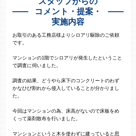
スタッフからの
コメント・提案・
実施内容
お取引のある工務店様よりシロアリ駆除のご依頼
です。
マンションの1階でシロアリが発生したということ
で調査に伺いました。
調査の結果、どうやら床下のコンクリートのわず
かなひび割れから侵入していることが分かりまし
た。
今回はマンションの為、床高がないので床板をめ
くって薬剤散布を行いました。
マンションというと木を使わずに建っていると思