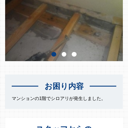
お困り内容
マンションの1階でシロアリが発生しました。