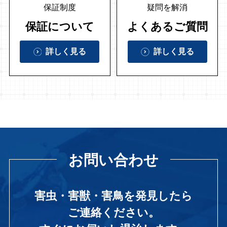
保証制度
疑問を解消
保証について
よくあるご質問
詳しく見る
詳しく見る
お問い合わせ
害虫・害獣・害鳥を発見したら
ご連絡ください。