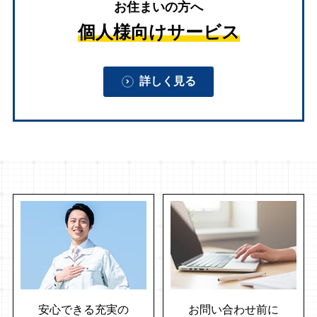
お住まいの方へ
個人様向けサービス
詳しく見る
安心できる充実の
お問い合わせ前に