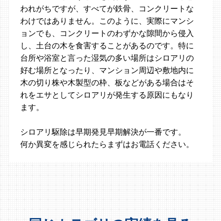
われがちですが、すべてが鉄骨、コンクリートな
わけではありません。このように、実際にマンシ
ョンでも、コンクリートのわずかな隙間から侵入
し、土台の木を食害することがあるのです。特に
台所や浴室と言った湿気の多い場所はシロアリの
好む場所となったり、マンション周辺や敷地内に
木の切り株や木製型の枠、板などがある場合はそ
れをエサとしてシロアリが発生する原因にもなり
ます。
シロアリ駆除は早期発見早期解決が一番です。
何か異変を感じられたらまずはお電話ください。