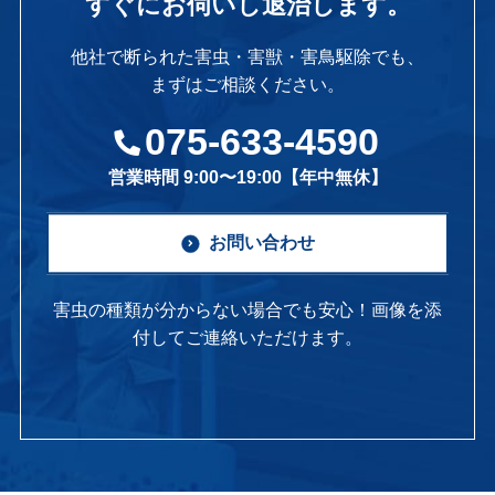
すぐにお伺いし退治します。
他社で断られた害虫・害獣・害鳥駆除でも、
まずはご相談ください。
075-633-4590
営業時間 9:00〜19:00【年中無休】
お問い合わせ
害虫の種類が分からない場合でも安心！画像を添
付してご連絡いただけます。