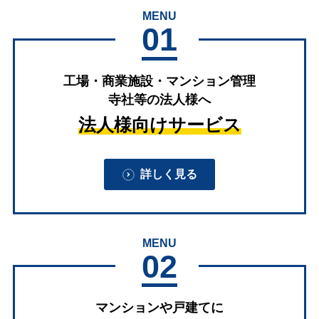
MENU
01
工場・商業施設・マンション管理
寺社等の法人様へ
法人様向けサービス
詳しく見る
MENU
02
マンションや戸建てに