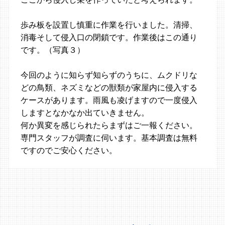
歩み板を設置し慎重に作業を行いました。清掃、
消毒そして侵入口の閉鎖です。作業後はこの通り
です。（写真３）
今回のように知らず知らずのうちに、ムクドリな
どの鳥類、ネズミなどの獣類が家屋内に侵入する
ケースがあります。雨風も凌げますので一度侵入
しますとなかなか出ていきません。
何か異変を感じられたらまずはご一報ください。
専門スタッフが調査に伺います。基本調査は無料
ですのでご安心ください。