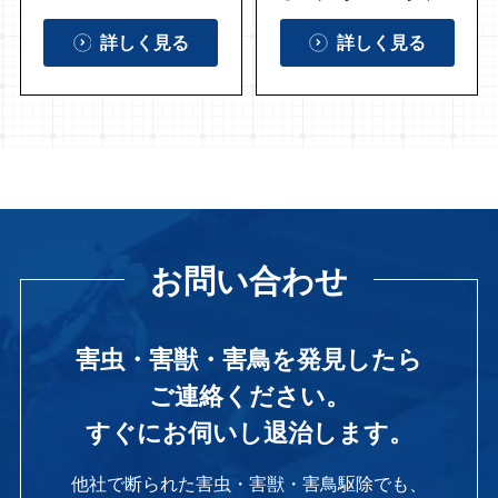
詳しく見る
詳しく見る
お問い合わせ
害虫・害獣・害鳥を発見したら
ご連絡ください。
すぐにお伺いし退治します。
他社で断られた害虫・害獣・害鳥駆除でも、