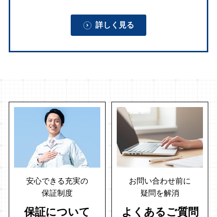
詳しく見る
安心できる充実の
お問い合わせ前に
保証制度
疑問を解消
保証について
よくあるご質問