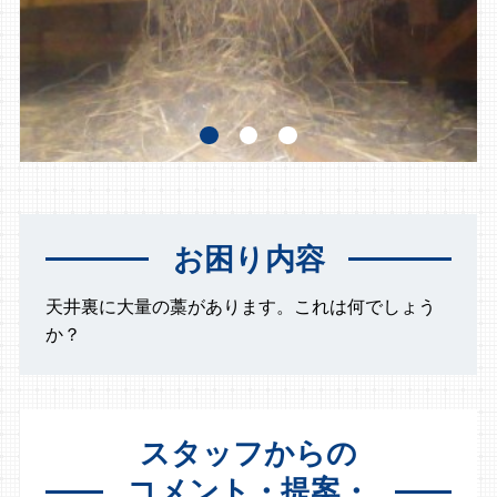
お困り内容
天井裏に大量の藁があります。これは何でしょう
か？
スタッフからの
コメント・提案・