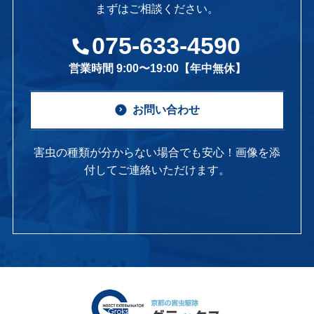
まずはご相談ください。
075-633-4590
営業時間 9:00〜19:00【年中無休】
お問い合わせ
害虫の種類が分からない場合でも安心！画像を添
付してご連絡いただけます。