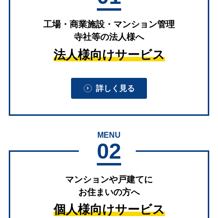
工場・商業施設・マンション管理
寺社等の法人様へ
法人様向けサービス
詳しく見る
MENU
02
マンションや戸建てに
お住まいの方へ
個人様向けサービス