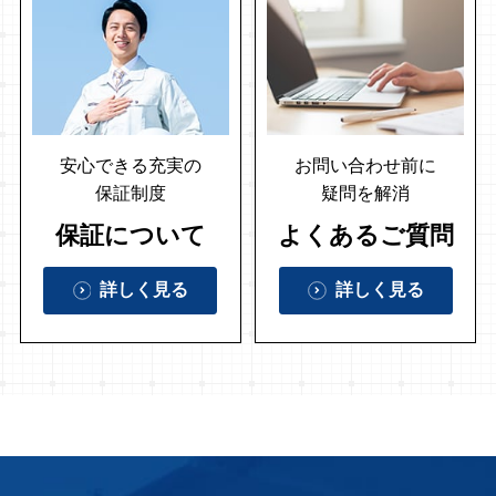
安心できる充実の
お問い合わせ前に
保証制度
疑問を解消
保証について
よくあるご質問
詳しく見る
詳しく見る