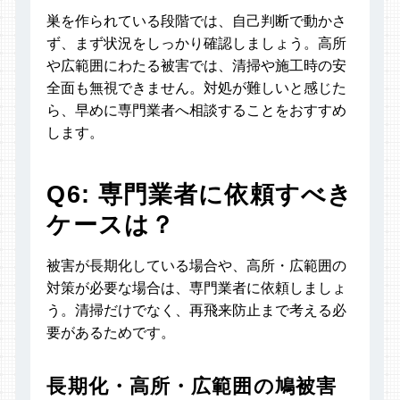
巣を作られている段階では、自己判断で動かさ
ず、まず状況をしっかり確認しましょう。高所
や広範囲にわたる被害では、清掃や施工時の安
全面も無視できません。対処が難しいと感じた
ら、早めに専門業者へ相談することをおすすめ
します。
Q6: 専門業者に依頼すべき
ケースは？
被害が長期化している場合や、高所・広範囲の
対策が必要な場合は、専門業者に依頼しましょ
う。清掃だけでなく、再飛来防止まで考える必
要があるためです。
長期化・高所・広範囲の鳩被害