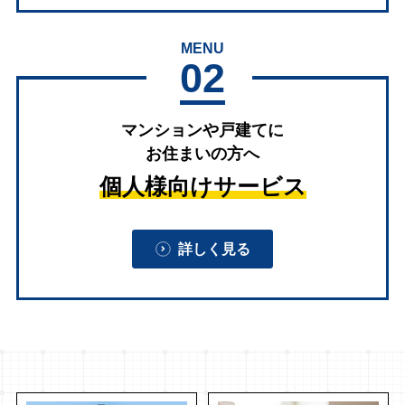
MENU
02
マンションや戸建てに
お住まいの方へ
個人様向けサービス
詳しく見る