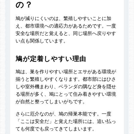
の？
鳩が減りにくいのは、繁殖しやすいことに加
え、都市環境への適応力があるためです。一度
安全な場所だと覚えると、同じ場所へ戻りやす
い点も関係しています。
鳩が定着しやすい理由
鳩は、巣を作りやすい場所とエサがある環境が
揃うと繁殖しやすくなります。都市部にはひさ
しや室外機まわり、ベランダの隅など身を隠せ
る場所が多く、鳩にとって住み着きやすい環境
が自然と整ってしまいがちです。
さらに厄介なのが、鳩の帰巣本能です。一度
「ここは安全だ」と覚えた場所には、追い払っ
ても何度でも戻ってきてしまいます。