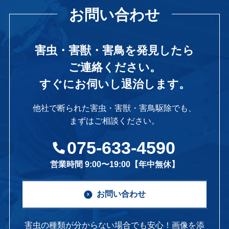
お問い合わせ
害虫・害獣・害鳥を発見したら
ご連絡ください。
すぐにお伺いし退治します。
他社で断られた害虫・害獣・害鳥駆除でも、
まずはご相談ください。
075-633-4590
営業時間 9:00〜19:00【年中無休】
お問い合わせ
害虫の種類が分からない場合でも安心！画像を添