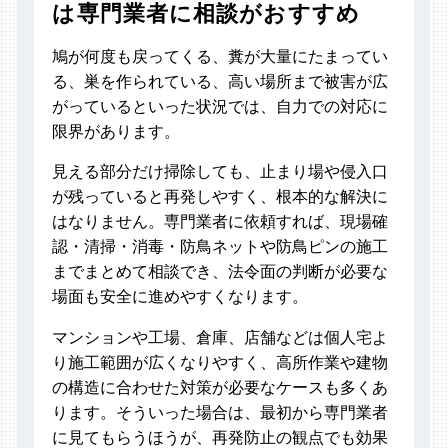
は専門業者に相談がおすすめ
鳩が何度も戻ってくる、糞が大量にたまってい
る、巣を作られている、高い場所まで被害が広
がっているといった状況では、自力での対応に
限界があります。
見える部分だけ掃除しても、止まり場や侵入口
が残っていると再発しやすく、根本的な解決に
はなりません。専門業者に依頼すれば、現場確
認・清掃・消毒・防鳥ネットや防鳥ピンの施工
までまとめて相談でき、法令面の判断が必要な
場面も安全に進めやすくなります。
マンションや工場、倉庫、店舗などは個人宅よ
り施工範囲が広くなりやすく、高所作業や建物
の構造に合わせた対策が必要なケースも多くあ
ります。そういった場合は、最初から専門業者
に見てもらうほうが、再発防止の観点でも効果