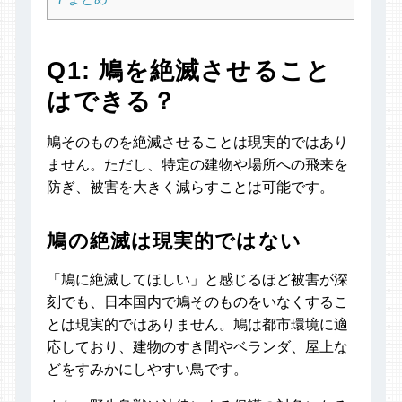
Q1: 鳩を絶滅させること
はできる？
鳩そのものを絶滅させることは現実的ではあり
ません。ただし、特定の建物や場所への飛来を
防ぎ、被害を大きく減らすことは可能です。
鳩の絶滅は現実的ではない
「鳩に絶滅してほしい」と感じるほど被害が深
刻でも、日本国内で鳩そのものをいなくするこ
とは現実的ではありません。鳩は都市環境に適
応しており、建物のすき間やベランダ、屋上な
どをすみかにしやすい鳥です。