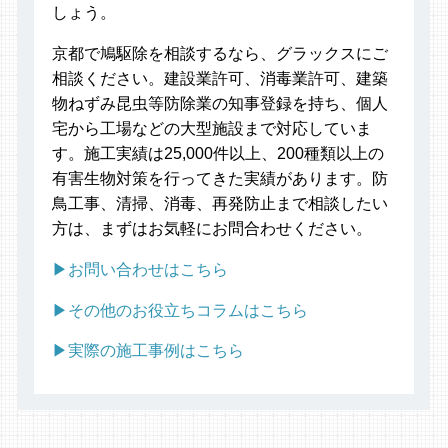
しょう。
京都で鳩駆除を相談するなら、グラックスにご
相談ください。建設業許可、消毒業許可、建築
物ねずみ昆虫等防除業の知事登録を持ち、個人
宅から工場などの大型施設まで対応していま
す。施工実績は25,000件以上、200種類以上の
有害生物対策を行ってきた実績があります。防
鳥工事、清掃、消毒、再発防止まで相談したい
方は、まずはお気軽にお問合わせください。
▶お問い合わせはこちら
▶その他のお役立ちコラムはこちら
▶実際の施工事例はこちら