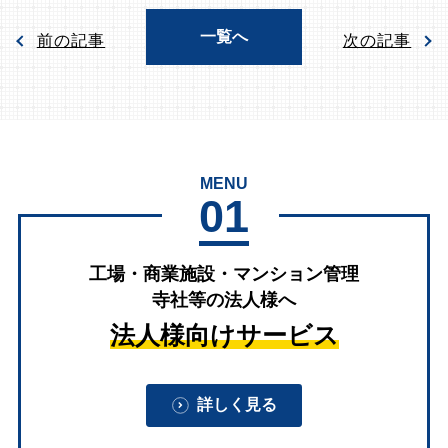
一覧へ
前の記事
次の記事
MENU
01
工場・商業施設・マンション管理
寺社等の法人様へ
法人様向けサービス
詳しく見る