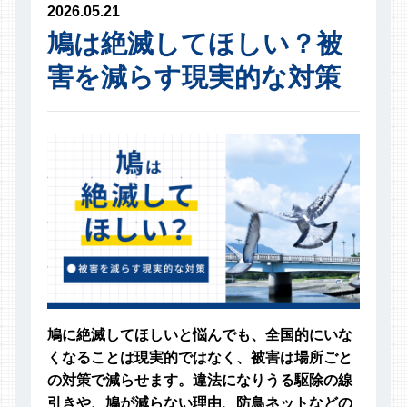
2026.05.21
鳩は絶滅してほしい？被
害を減らす現実的な対策
鳩に絶滅してほしいと悩んでも、全国的にいな
くなることは現実的ではなく、被害は場所ごと
の対策で減らせます。違法になりうる駆除の線
引きや、鳩が減らない理由、防鳥ネットなどの