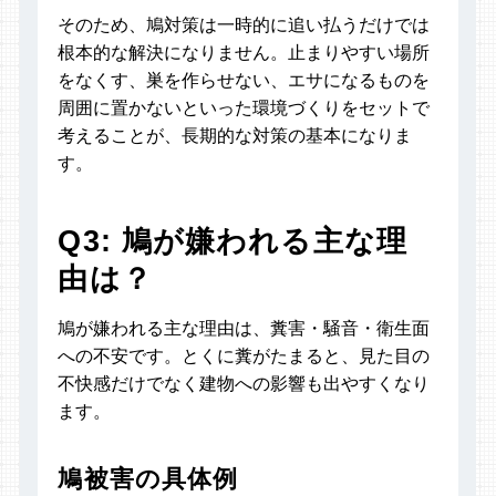
そのため、鳩対策は一時的に追い払うだけでは
根本的な解決になりません。止まりやすい場所
をなくす、巣を作らせない、エサになるものを
周囲に置かないといった環境づくりをセットで
考えることが、長期的な対策の基本になりま
す。
Q3: 鳩が嫌われる主な理
由は？
鳩が嫌われる主な理由は、糞害・騒音・衛生面
への不安です。とくに糞がたまると、見た目の
不快感だけでなく建物への影響も出やすくなり
ます。
鳩被害の具体例