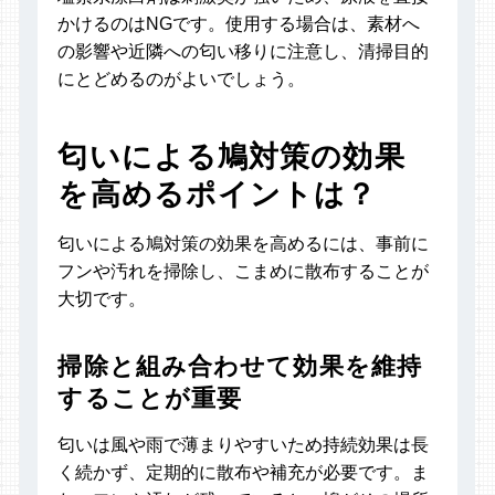
かけるのはNGです。使用する場合は、素材へ
の影響や近隣への匂い移りに注意し、清掃目的
にとどめるのがよいでしょう。
匂いによる鳩対策の効果
を高めるポイントは？
匂いによる鳩対策の効果を高めるには、事前に
フンや汚れを掃除し、こまめに散布することが
大切です。
掃除と組み合わせて効果を維持
することが重要
匂いは風や雨で薄まりやすいため持続効果は長
く続かず、定期的に散布や補充が必要です。ま