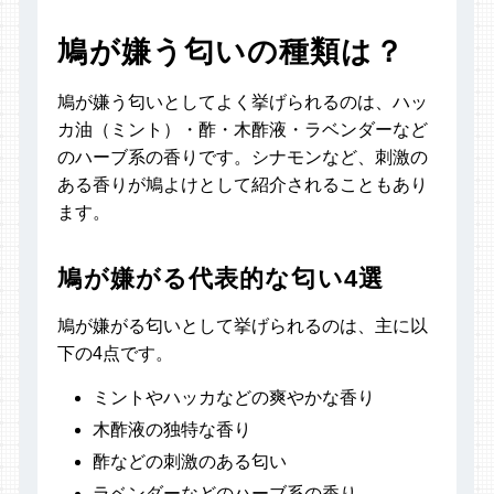
鳩が嫌う匂いの種類は？
鳩が嫌う匂いとしてよく挙げられるのは、ハッ
カ油（ミント）・酢・木酢液・ラベンダーなど
のハーブ系の香りです。シナモンなど、刺激の
ある香りが鳩よけとして紹介されることもあり
ます。
鳩が嫌がる代表的な匂い4選
鳩が嫌がる匂いとして挙げられるのは、主に以
下の4点です。
ミントやハッカなどの爽やかな香り
木酢液の独特な香り
酢などの刺激のある匂い
ラベンダーなどのハーブ系の香り