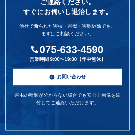
ご連絡ください。
すぐにお伺いし退治します。
他社で断られた害虫・害獣・害鳥駆除でも、
まずはご相談ください。
075-633-4590
営業時間 9:00〜19:00【年中無休】
お問い合わせ
害虫の種類が分からない場合でも安心！画像を添
付してご連絡いただけます。