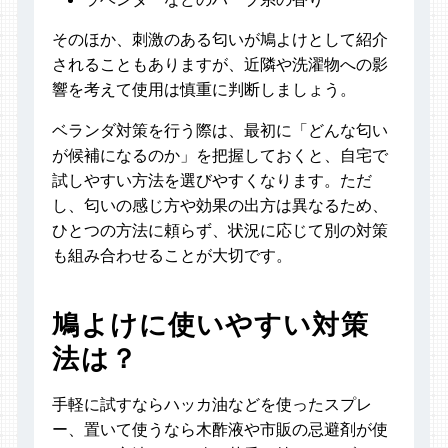
そのほか、刺激のある匂いが鳩よけとして紹介
されることもありますが、近隣や洗濯物への影
響を考えて使用は慎重に判断しましょう。
ベランダ対策を行う際は、最初に「どんな匂い
が候補になるのか」を把握しておくと、自宅で
試しやすい方法を選びやすくなります。ただ
し、匂いの感じ方や効果の出方は異なるため、
ひとつの方法に頼らず、状況に応じて別の対策
も組み合わせることが大切です。
鳩よけに使いやすい対策
法は？
手軽に試すならハッカ油などを使ったスプレ
ー、置いて使うなら木酢液や市販の忌避剤が使