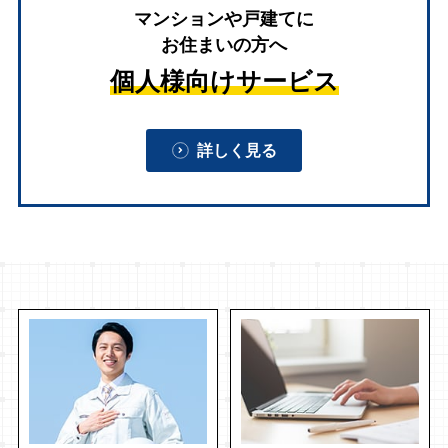
マンションや戸建てに
お住まいの方へ
個人様向けサービス
詳しく見る