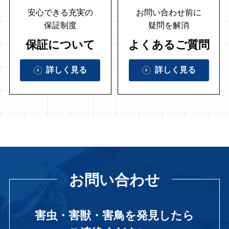
安心できる充実の
お問い合わせ前に
保証制度
疑問を解消
保証について
よくあるご質問
詳しく見る
詳しく見る
お問い合わせ
害虫・害獣・害鳥を発見したら