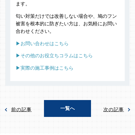
ます。
匂い対策だけでは改善しない場合や、鳩のフン
被害を根本的に防ぎたい方は、お気軽にお問い
合わせください。
▶お問い合わせはこちら
▶その他のお役立ちコラムはこちら
▶実際の施工事例はこちら
一覧へ
前の記事
次の記事