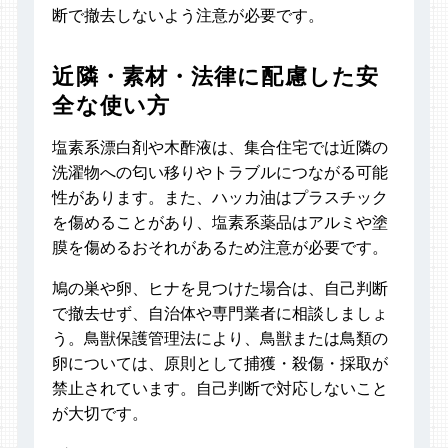
断で撤去しないよう注意が必要です。
近隣・素材・法律に配慮した安
全な使い方
塩素系漂白剤や木酢液は、集合住宅では近隣の
洗濯物への匂い移りやトラブルにつながる可能
性があります。また、ハッカ油はプラスチック
を傷めることがあり、塩素系薬品はアルミや塗
膜を傷めるおそれがあるため注意が必要です。
鳩の巣や卵、ヒナを見つけた場合は、自己判断
で撤去せず、自治体や専門業者に相談しましょ
う。鳥獣保護管理法により、鳥獣または鳥類の
卵については、原則として捕獲・殺傷・採取が
禁止されています。自己判断で対応しないこと
が大切です。