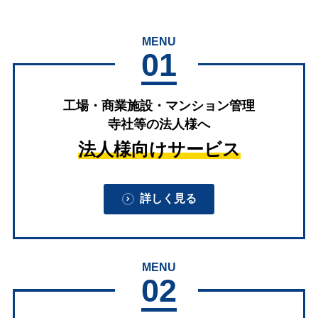
MENU
01
工場・商業施設・マンション管理
寺社等の法人様へ
法人様向けサービス
詳しく見る
MENU
02