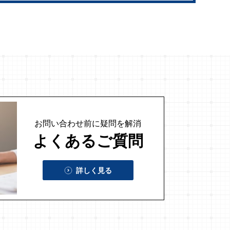
お問い合わせ前に
疑問を解消
よくあるご質問
詳しく見る