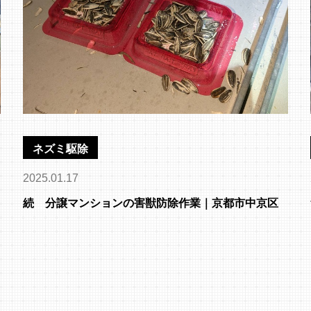
ネズミ駆除
2025.01.17
続 分譲マンションの害獣防除作業｜京都市中京区