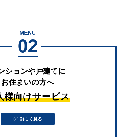
MENU
02
ンションや戸建てに
お住まいの方へ
人様向けサービス
詳しく見る