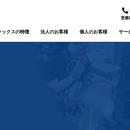
営業
ラックスの特徴
法人のお客様
個人のお客様
サー