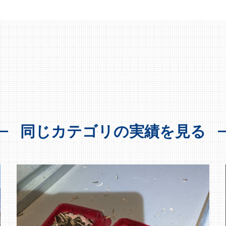
同じカテゴリの実績を見る