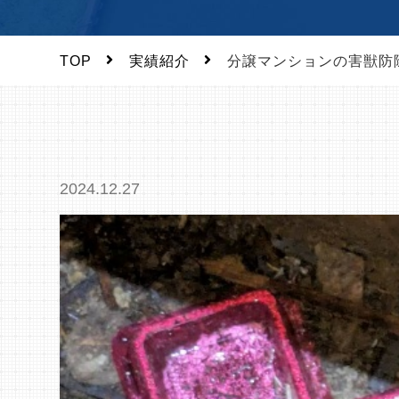
TOP
実績紹介
分譲マンションの害獣防
2024.12.27