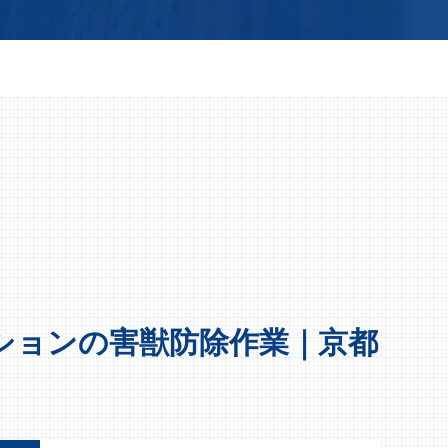
ションの害獣防除作業｜京都