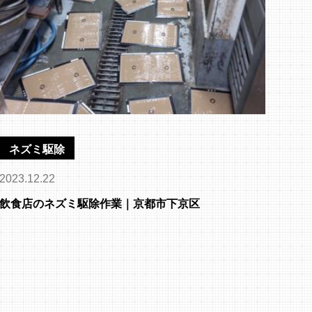
ネズミ駆除
2023.12.22
飲食店のネズミ駆除作業｜京都市下京区