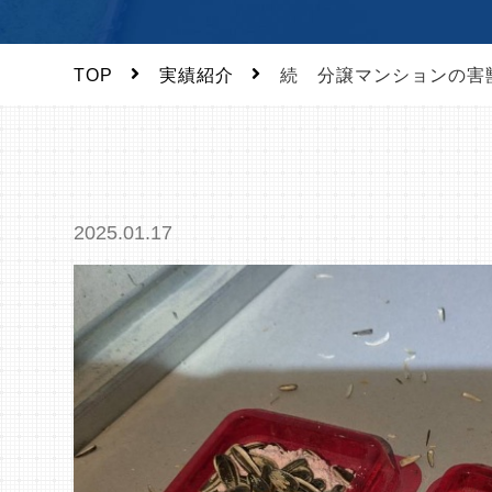
TOP
実績紹介
続 分譲マンションの害
2025.01.17