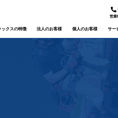
営業
ラックスの特徴
法人のお客様
個人のお客様
サー