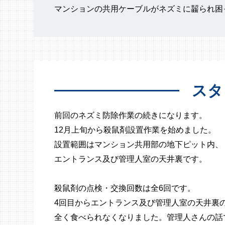
マンションの共用ケーブルがネズミに齧られ困
スタ
前回のネズミ防除作業の続きになります。
12月上旬から殺鼠剤設置作業を始めました。
設置範囲はマンション共用部の地下ピット内、
エントランス及び管理人室の天井裏です。
殺鼠剤の点検・交換回数は全6回です。
4回目からエントランス及び管理人室の天井裏
全く食べられなくなりました。管理人さんの話