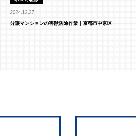
2024.12.27
分譲マンションの害獣防除作業｜京都市中京区