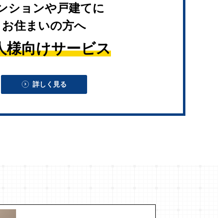
ンションや戸建てに
お住まいの方へ
人様向けサービス
詳しく見る