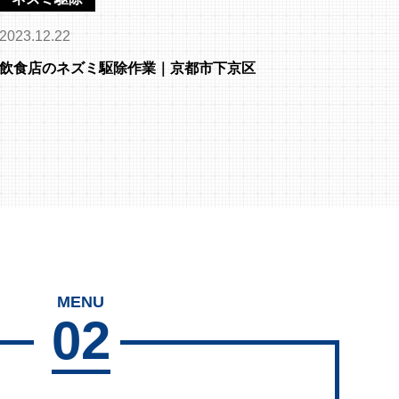
2023.12.22
飲食店のネズミ駆除作業｜京都市下京区
MENU
02