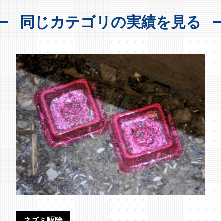
同じカテゴリの実績を見る
ネズミ駆除