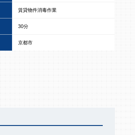
賃貸物件消毒作業
30分
京都市