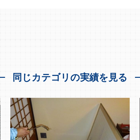
同じカテゴリの実績を見る