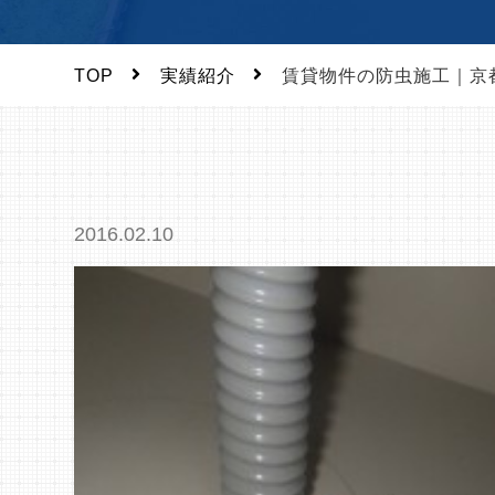
TOP
実績紹介
賃貸物件の防虫施工｜京
2016.02.10