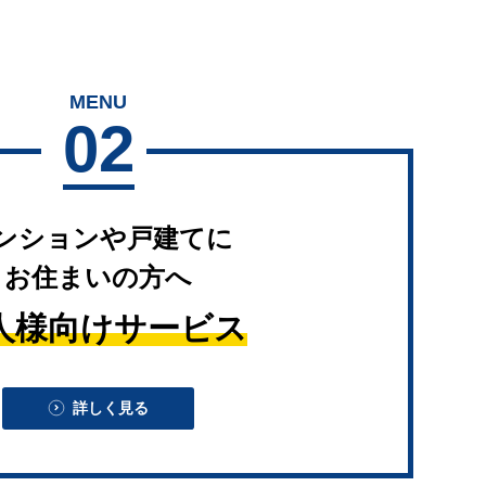
MENU
02
ンションや戸建てに
お住まいの方へ
人様向けサービス
詳しく見る