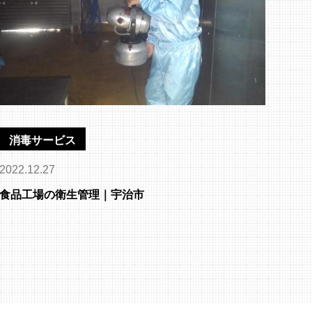
消毒サービス
2022.12.27
食品工場の衛生管理｜宇治市