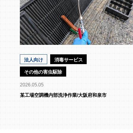
法人向け
消毒サービス
その他の害虫駆除
2026.05.05
某工場空調機内部洗浄作業/大阪府和泉市