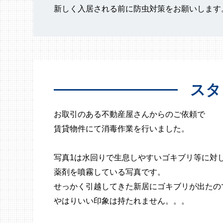
新しく入居される前に防虫対策をお願いします
スタ
お取引のある不動産屋さんからのご依頼で
賃貸物件にて消毒作業を行いました。
写真1は水回りで生息しやすいゴキブリ等に対
薬剤を噴霧している写真です。
せっかく引越してきた新居にゴキブリが出たの
やはりいい印象は持たれません。。。