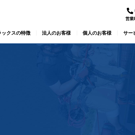
営業
ラックスの特徴
法人のお客様
個人のお客様
サー