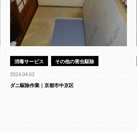
消毒サービス
その他の害虫駆除
2024.04.02
ダニ駆除作業｜京都市中京区