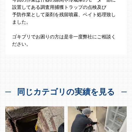
設置してある調査用捕獲トラップの点検及び
予防作業として薬剤を残留噴霧、ベイト処理致し
ました。
ゴキブリでお困りの方は是非一度弊社にご相談く
ださい。
同じカテゴリの実績を見る