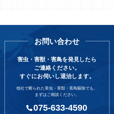
お問い合わせ
害虫・害獣・害鳥を発見したら
ご連絡ください。
すぐにお伺いし退治します。
他社で断られた害虫・害獣・害鳥駆除でも、
まずはご相談ください。
075-633-4590