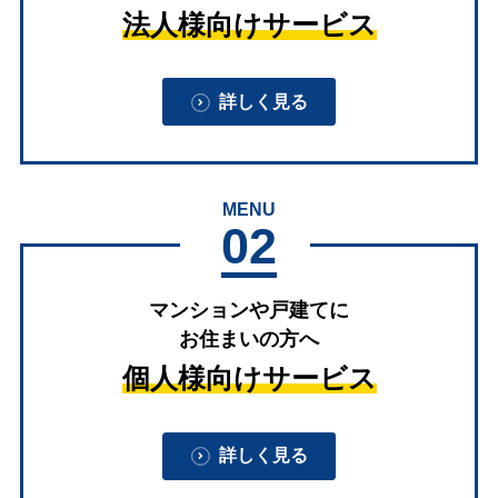
法人様向けサービス
詳しく見る
MENU
02
マンションや戸建てに
お住まいの方へ
個人様向けサービス
詳しく見る