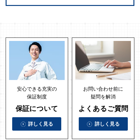
安心できる充実の
お問い合わせ前に
保証制度
疑問を解消
保証について
よくあるご質問
詳しく見る
詳しく見る