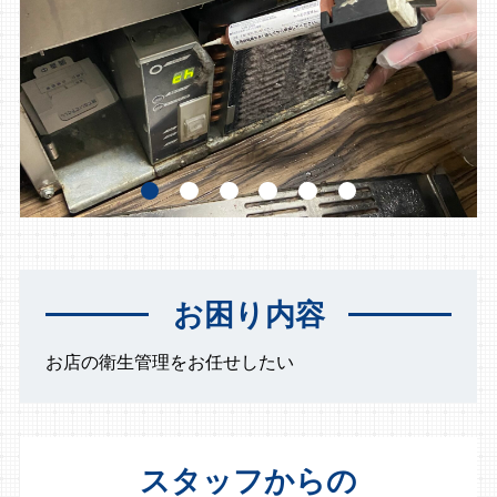
お困り内容
お店の衛生管理をお任せしたい
スタッフからの