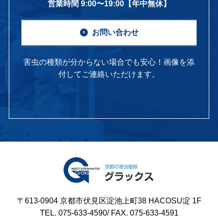
営業時間 9:00〜19:00【年中無休】
お問い合わせ
害虫の種類が分からない場合でも安心！画像を添
付してご連絡いただけます。
〒613-0904 京都市伏見区淀池上町38 HACOSU淀 1F
TEL. 075-633-4590/ FAX. 075-633-4591